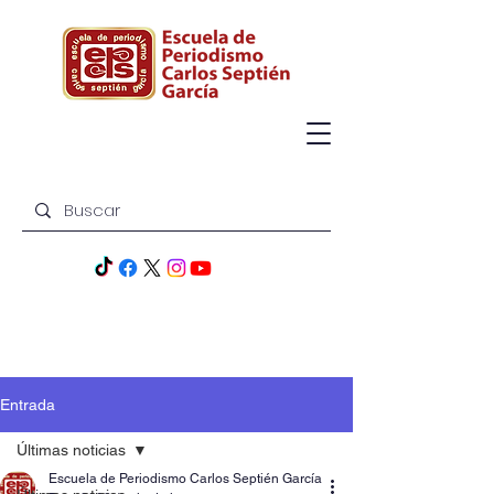
Entrada
Últimas noticias
Escuela de Periodismo Carlos Septién García