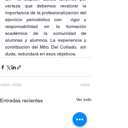
certeza que debemos revalorar la  
importancia de la profesionalización del 
ejercicio periodístico con  rigor y 
responsabilidad en la formación 
académica de la comunidad de  
alumnas y alumnos. La experiencia y 
contribución del Mtro. Del Collado,  sin 
duda, redundará en esos objetivos.
Ver todo
Entradas recientes