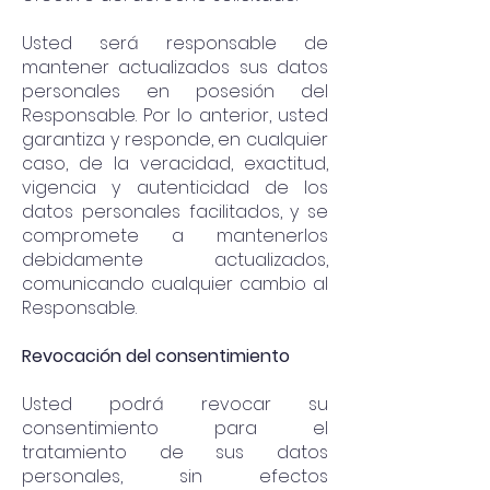
Usted será responsable de
mantener actualizados sus datos
personales en posesión del
Responsable. Por lo anterior, usted
garantiza y responde, en cualquier
caso, de la veracidad, exactitud,
vigencia y autenticidad de los
datos personales facilitados, y se
compromete a mantenerlos
debidamente actualizados,
comunicando cualquier cambio al
Responsable.
Revocación del consentimiento
Usted podrá revocar su
consentimiento para el
tratamiento de sus datos
personales, sin efectos