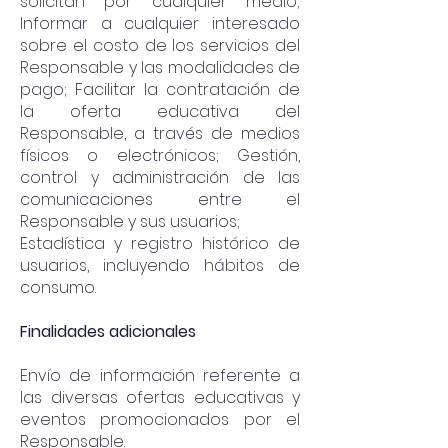
solicitan por cualquier medio;
Informar a cualquier interesado
sobre el costo de los servicios del
Responsable y las modalidades de
pago; Facilitar la contratación de
la oferta educativa del
Responsable, a través de medios
físicos o electrónicos; Gestión,
control y administración de las
comunicaciones entre el
Responsable y sus usuarios;
Estadística y registro histórico de
usuarios, incluyendo hábitos de
consumo.
Finalidades adicionales
Envío de información referente a
las diversas ofertas educativas y
eventos promocionados por el
Responsable.