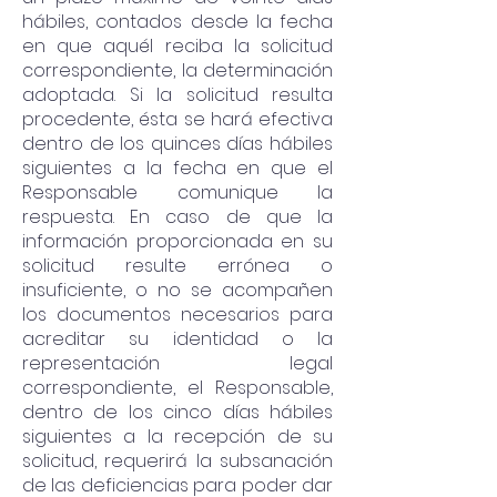
hábiles, contados desde la fecha
en que aquél reciba la solicitud
correspondiente, la determinación
adoptada. Si la solicitud resulta
procedente, ésta se hará efectiva
dentro de los quinces días hábiles
siguientes a la fecha en que el
Responsable comunique la
respuesta. En caso de que la
información proporcionada en su
solicitud resulte errónea o
insuficiente, o no se acompañen
los documentos necesarios para
acreditar su identidad o la
representación legal
correspondiente, el Responsable,
dentro de los cinco días hábiles
siguientes a la recepción de su
solicitud, requerirá la subsanación
de las deficiencias para poder dar