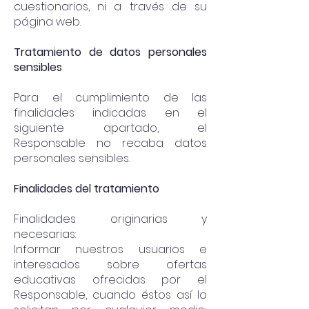
cuestionarios, ni a través de su
página web.
Tratamiento de datos personales
sensibles
Para el cumplimiento de las
finalidades indicadas en el
siguiente apartado, el
Responsable no recaba datos
personales sensibles.
Finalidades del tratamiento
Finalidades originarias y
necesarias:
Informar nuestros usuarios e
interesados sobre ofertas
educativas ofrecidas por el
Responsable, cuando éstos así lo