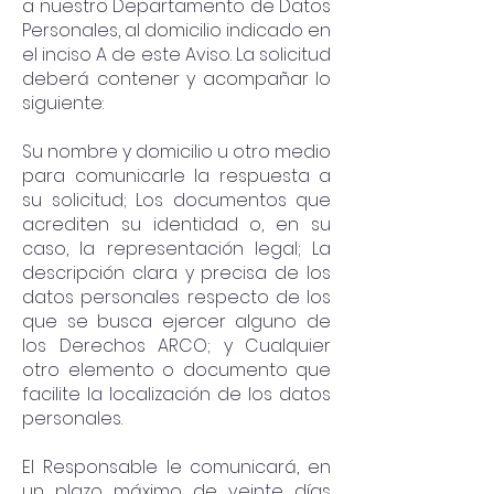
a nuestro Departamento de Datos
Personales, al domicilio indicado en
el inciso A de este Aviso. La solicitud
deberá contener y acompañar lo
siguiente:
Su nombre y domicilio u otro medio
para comunicarle la respuesta a
su solicitud; Los documentos que
acrediten su identidad o, en su
caso, la representación legal; La
descripción clara y precisa de los
datos personales respecto de los
que se busca ejercer alguno de
los Derechos ARCO; y Cualquier
otro elemento o documento que
facilite la localización de los datos
personales.
El Responsable le comunicará, en
un plazo máximo de veinte días