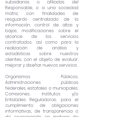
subsidiarias o afiliadas del
Responsable, o a una sociedad
matriz; con finalidades de
resguardo centralizado de la
información; control de altas y
bajas; modificaciones sobre el
alcance de los servicios
contratados; así como para la
realización de análisis y
estadísticas sobre nuestros
clientes, con el objeto de evaluar,
mejorar y diseñar nuevos servicios.
Organismos Públicos;
Administraciones públicas
federales, estatales o municipales;
Comisiones; Institutos y/o
Entidades Reguladoras; para el
cumplimiento de obligaciones
informativas, de transparencia o
de cooperación en materia de