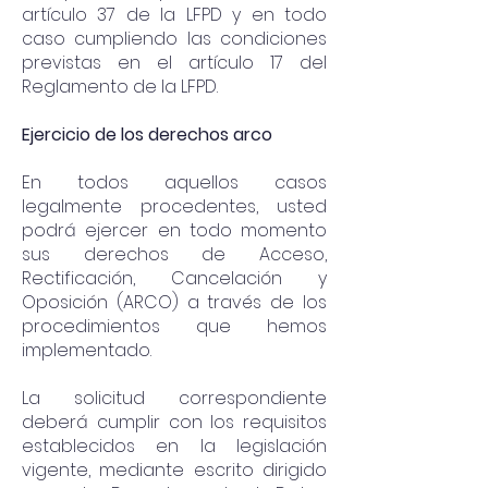
artículo 37 de la LFPD y en todo
caso cumpliendo las condiciones
previstas en el artículo 17 del
Reglamento de la LFPD.
Ejercicio de los derechos arco
En todos aquellos casos
legalmente procedentes, usted
podrá ejercer en todo momento
sus derechos de Acceso,
Rectificación, Cancelación y
Oposición (ARCO) a través de los
procedimientos que hemos
implementado.
La solicitud correspondiente
deberá cumplir con los requisitos
establecidos en la legislación
vigente, mediante escrito dirigido