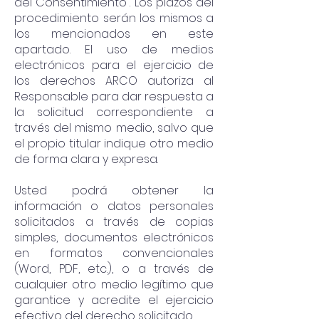
del Consentimiento”. Los plazos del
procedimiento serán los mismos a
los mencionados en este
apartado. El uso de medios
electrónicos para el ejercicio de
los derechos ARCO autoriza al
Responsable para dar respuesta a
la solicitud correspondiente a
través del mismo medio, salvo que
el propio titular indique otro medio
de forma clara y expresa.
Usted podrá obtener la
información o datos personales
solicitados a través de copias
simples, documentos electrónicos
en formatos convencionales
(Word, PDF, etc.), o a través de
cualquier otro medio legítimo que
garantice y acredite el ejercicio
efectivo del derecho solicitado.