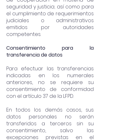
seguridad y justicia; así como para
el cumplimiento de requerimientos
judiciales o administrativos
emitidos por autoridades
competentes.
Consentimiento para la
transferencia de datos
Para efectuar las transferencias
indicadas en los numerales
anteriores, no se requiere su
consentimiento de conformidad
con el artículo 37 de la LFPD.
En todos los demás casos, sus
datos personales no serán
transferidos a terceros sin su
consentimiento, salvo las
excepciones previstas en el