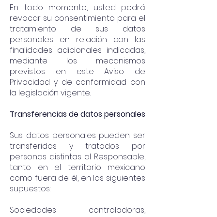
En todo momento, usted podrá
revocar su consentimiento para el
tratamiento de sus datos
personales en relación con las
finalidades adicionales indicadas,
mediante los mecanismos
previstos en este Aviso de
Privacidad y de conformidad con
la legislación vigente.
Transferencias de datos personales
Sus datos personales pueden ser
transferidos y tratados por
personas distintas al Responsable,
tanto en el territorio mexicano
como fuera de él, en los siguientes
supuestos:
Sociedades controladoras,