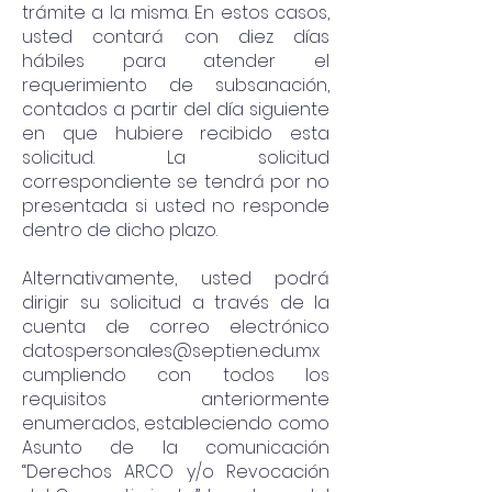
trámite a la misma. En estos casos,
usted contará con diez días
hábiles para atender el
requerimiento de subsanación,
contados a partir del día siguiente
en que hubiere recibido esta
solicitud. La solicitud
correspondiente se tendrá por no
presentada si usted no responde
dentro de dicho plazo.
Alternativamente, usted podrá
dirigir su solicitud a través de la
cuenta de correo electrónico
datospersonales@septien.edu.mx
cumpliendo con todos los
requisitos anteriormente
enumerados, estableciendo como
Asunto de la comunicación
“Derechos ARCO y/o Revocación