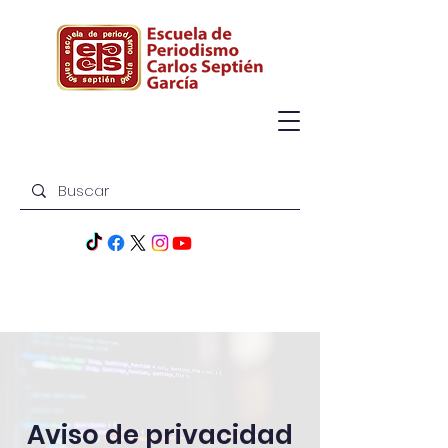
Aviso de privacidad