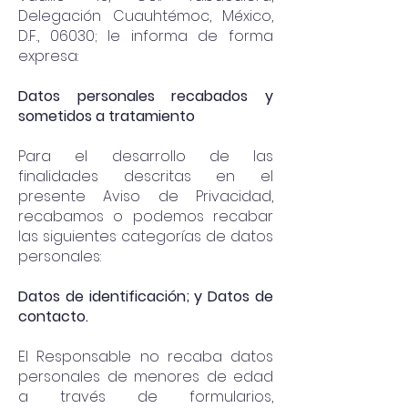
Delegación Cuauhtémoc, México,
D.F., 06030; le informa de forma
expresa:
Datos personales recabados y
sometidos a tratamiento
Para el desarrollo de las
finalidades descritas en el
presente Aviso de Privacidad,
recabamos o podemos recabar
las siguientes categorías de datos
personales:
Datos de identificación; y Datos de
contacto.
El Responsable no recaba datos
personales de menores de edad
a través de formularios,