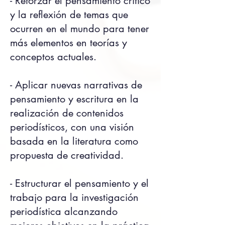
- Reforzar el pensamiento crítico
y la reflexión de temas que
ocurren en el mundo para tener
más elementos en teorías y
conceptos actuales.
- Aplicar nuevas narrativas de
pensamiento y escritura en la
realización de contenidos
periodísticos, con una visión
basada en la literatura como
propuesta de creatividad.
- Estructurar el pensamiento y el
trabajo para la investigación
periodística alcanzando