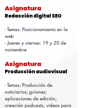
Asignatura
Redacción digital SEO
- Temas: Posicionamiento en la
web
- Jueves y viernes: 19 y 20 de
noviembre
Asignatura
Producción audiovisual
- Temas: Producción de
noticiarios; guiones;
aplicaciones de edición;
creación podcasts, videos para