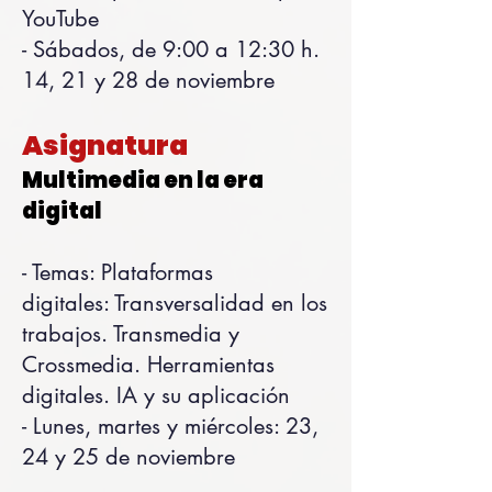
YouTube
- Sábados, de 9:00 a 12:30 h.
14, 21 y 28 de noviembre
Asignatura
Multimedia en la era
digital
- Temas:
Plataformas
digitales:
Transversalidad en los
trabajos. Transmedia y
Crossmedia.
Herramientas
digitales.
IA y su aplicación
-
Lunes, martes y miércoles: 23,
24 y 25 de noviembre