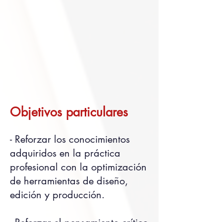
Objetivos particulares
- Reforzar los conocimientos
adquiridos en la práctica
profesional con la optimización
de herramientas de diseño,
edición y producción.