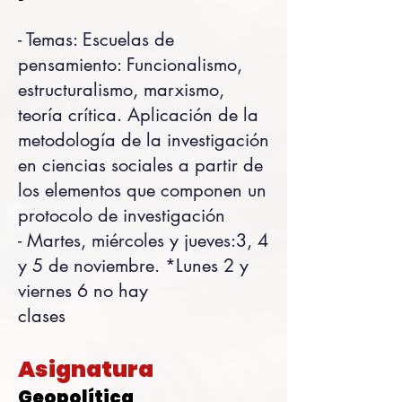
- Temas: Escuelas de
pensamiento: Funcionalismo,
estructuralismo, marxismo,
teoría crítica. Aplicación de la
metodología de la investigación
en ciencias sociales a partir de
los elementos que componen un
protocolo de investigación
- Martes, miércoles y jueves:3, 4
y 5 de noviembre. *Lunes 2 y
viernes 6 no hay
clases
Asignatura
Geopolítica