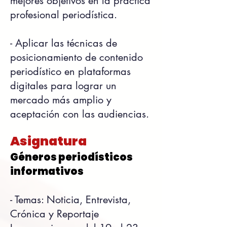
mejores objetivos en la práctica
profesional periodística.
- Aplicar las técnicas de
posicionamiento de contenido
periodístico en plataformas
digitales para lograr un
mercado más amplio y
aceptación con las audiencias.
Asignatura
Géneros periodísticos
informativos
- Temas: Noticia, Entrevista,
Crónica y Reportaje