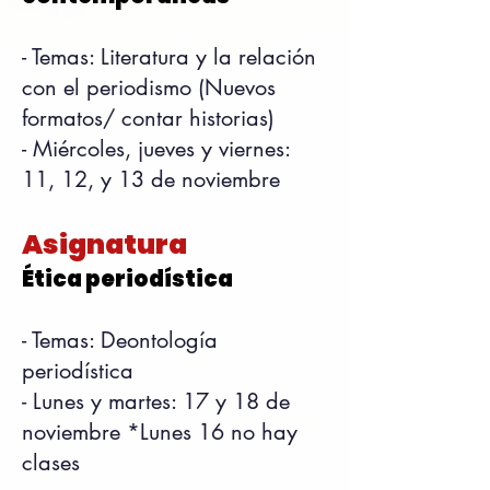
- Temas: Literatura y la relación
con el periodismo (Nuevos
formatos/ contar historias)
- Miércoles, jueves y viernes:
11, 12, y 13 de noviembre
Asignatura
Ética periodística
- Temas: Deontología
periodística
-
Lunes y martes: 17 y 18 de
noviembre *Lunes 16 no hay
clases