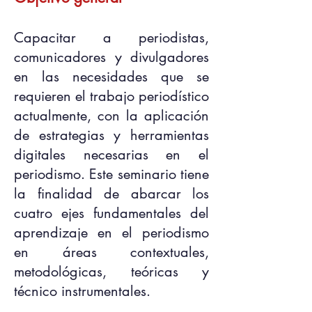
Capacitar a periodistas,
comunicadores y divulgadores
en las necesidades que se
requieren el trabajo periodístico
actualmente, con la aplicación
de estrategias y herramientas
digitales necesarias en el
periodismo. Este seminario tiene
la finalidad de abarcar los
cuatro ejes fundamentales del
aprendizaje en el periodismo
en áreas contextuales,
metodológicas, teóricas y
técnico instrumentales.