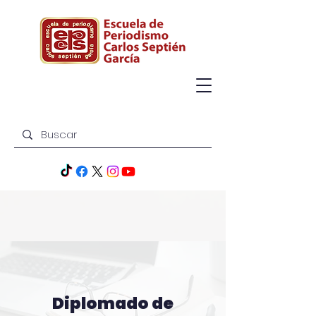
Diplomado de