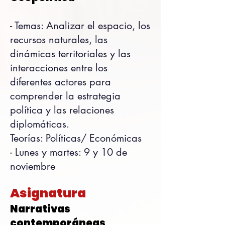
- Temas:
Analizar el espacio, los
recursos naturales, las
dinámicas territoriales y las
interacciones entre los
diferentes actores para
comprender la estrategia
política y las relaciones
diplomáticas.
Teorías: Políticas/ Económicas
-
Lunes y martes: 9 y 10 de
noviembre
Asignatura
Narrativas
contemporáneas