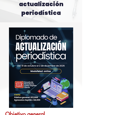
actualización
periodística
Objetivo general