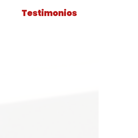
Testimonios