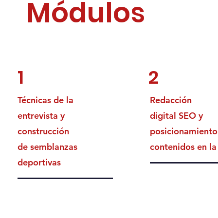
Módulos
1
2
Técnicas de la
Redacción
entrevista y
digital SEO y
construcción
posicionamiento
de semblanzas
contenidos en la
deportivas