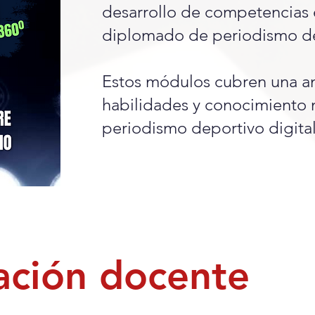
desarrollo de competencias
diplomado de periodismo dep
Estos módulos cubren una a
habilidades y conocimiento 
periodismo deportivo digital
eación docente