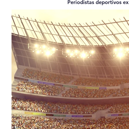
Periodistas deportivos e