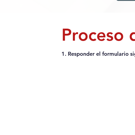
Proceso d
1. Responder el formulario si