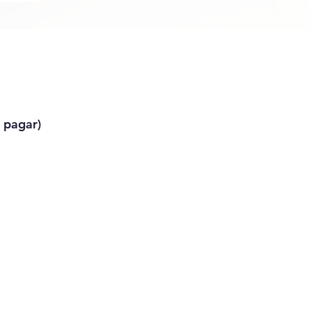
a pagar)