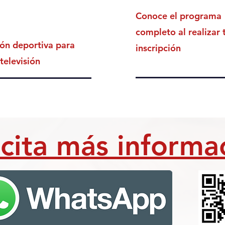
Conoce el programa
completo al realizar 
ón deportiva para
inscripción
 televisión
icita más informa