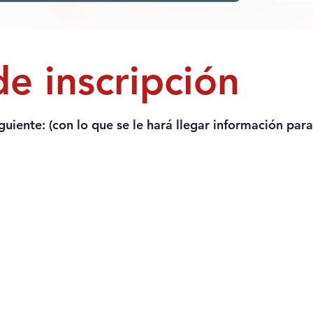
e inscripción
guiente: (con lo que se le hará llegar información par