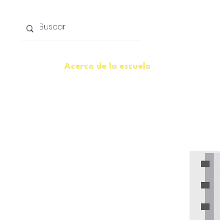
Acerca de la escuela
Licenciat