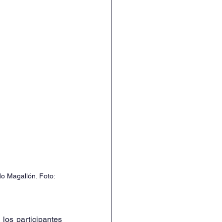
o Magallón. Foto: 
los participantes 