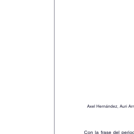
Axel Hernández, Auri Arr
Con la frase del period