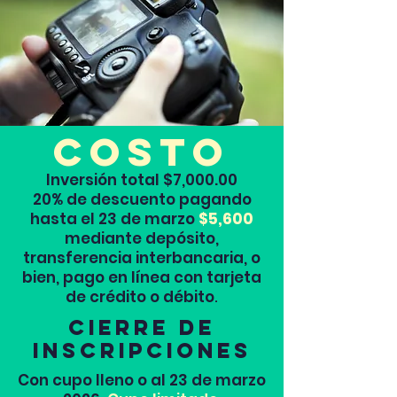
Costo
Inversión total $7,000.00
20% de descuento pagando
hasta el 23 de marzo
$5,600
mediante depósito,
transferencia interbancaria, o
bien, pago en línea con tarjeta
de crédito o débito
.
cierre de
inscripciones
Con cupo lleno o al 23 de marzo