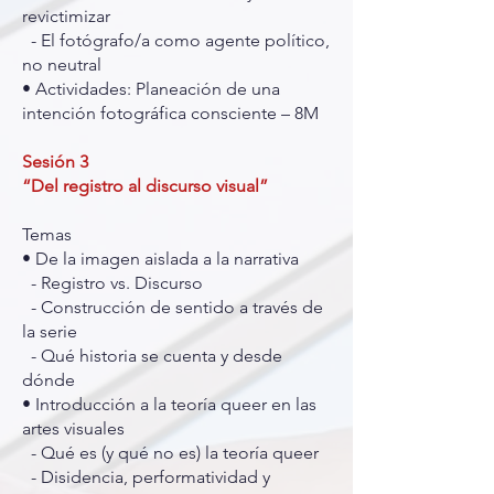
revictimizar
- El fotógrafo/a como agente político,
no neutral
• Actividades: Planeación de una
intención fotográfica consciente – 8M
Sesión 3
“Del registro al discurso visual”
Temas
• De la imagen aislada a la narrativa
- Registro vs. Discurso
- Construcción de sentido a través de
la serie
- Qué historia se cuenta y desde
dónde
• Introducción a la teoría queer en las
artes visuales
- Qué es (y qué no es) la teoría queer
- Disidencia, performatividad y