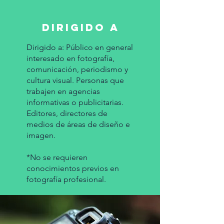
dirigido a
Dirigido a: Público en general
interesado en fotografía,
comunicación, periodismo y
cultura visual. Personas que
trabajen en agencias
informativas o publicitarias.
Editores, directores de
medios de áreas de diseño e
imagen.
*No se requieren
conocimientos previos en
fotografía profesional.