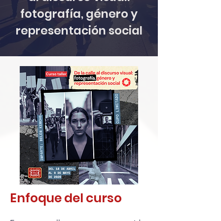
fotografía, género y
representación social
Enfoque del curso