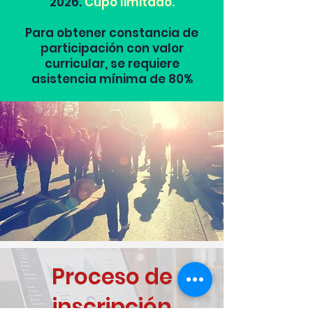
2026.
Cupo limitado.
Para obtener constancia de
participación con valor
curricular, se requiere
asistencia mínima de 80%
Proceso de
inscripción