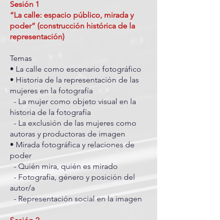
Sesión 1
“La calle: espacio público, mirada y
poder” (construcción histórica de la
representación)
Temas
• La calle como escenario fotográfico
• Historia de la representación de las
mujeres en la fotografía
- La mujer como objeto visual en la
historia de la fotografía
- La exclusión de las mujeres como
autoras y productoras de imagen
• Mirada fotográfica y relaciones de
poder
- Quién mira, quién es mirado
- Fotografía, género y posición del
autor/a
- Representación social en la imagen