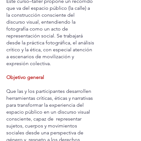
Este curso–taller propone un recorrido
que va del espacio público (la calle) a
la construcción consciente del
discurso visual, entendiendo la
fotografía como un acto de
representación social. Se trabajará
desde la práctica fotográfica, el análisis
crítico y la ética, con especial atención
a escenarios de movilización y
expresión colectiva.
Objetivo general
Que las y los participantes desarrollen
herramientas críticas, éticas y narrativas
para transformar la experiencia del
espacio público en un discurso visual
consciente, capaz de representar
sujetos, cuerpos y movimientos
sociales desde una perspectiva de
género y respeto a los derechos