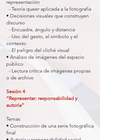
representación
- Teoría queer aplicada a la fotografía
• Decisiones visuales que construyen
discurso
- Encuadre, ángulo y distancia
- Uso del gesto, el símbolo y el
contexto
- El peligro del cliché visual
• Análisis de imágenes del espacio
público
- Lectura crítica de imágenes propias
o de archivo
Sesión 4
“Representar: responsabilidad y
autoría”
Temas
• Construcción de una serie fotográfica
final
• Autoría y responsabilidad social