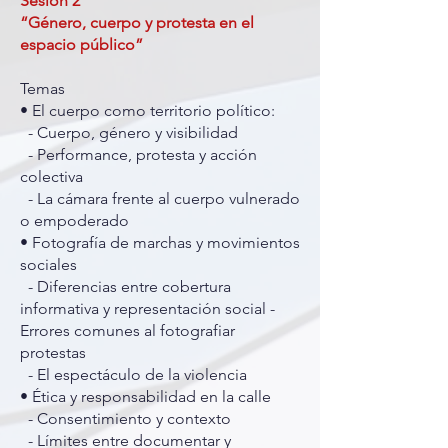
Sesión 2
“Género, cuerpo y protesta en el
espacio público”
Temas
• El cuerpo como territorio político:
- Cuerpo, género y visibilidad
- Performance, protesta y acción
colectiva
- La cámara frente al cuerpo vulnerado
o empoderado
• Fotografía de marchas y movimientos
sociales
- Diferencias entre cobertura
informativa y representación social -
Errores comunes al fotografiar
protestas
- El espectáculo de la violencia
• Ética y responsabilidad en la calle
- Consentimiento y contexto
- Límites entre documentar y