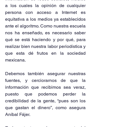
a los cuales la opinión de cualquier 
persona con acceso a Internet es 
equitativa a los medios ya establecidos 
ante el algoritmo. Como nuestra escuela 
nos ha enseñado, es necesario saber 
qué se está haciendo y por qué, para 
realizar bien nuestra labor periodística y 
que esta dé frutos en la sociedad 
mexicana.
Debemos también asegurar nuestras 
fuentes, y cerciorarnos de que la 
información que recibimos sea veraz, 
puesto que podemos perder la 
credibilidad de la gente, “pues son los 
que gastan el dinero”, como asegura 
Aníbal Fájer.