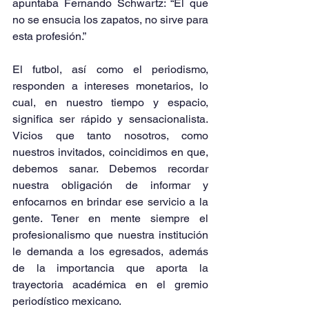
apuntaba Fernando Schwartz: “El que 
no se ensucia los zapatos, no sirve para 
esta profesión.”
El futbol, así como el periodismo, 
responden a intereses monetarios, lo 
cual, en nuestro tiempo y espacio, 
significa ser rápido y sensacionalista. 
Vicios que tanto nosotros, como 
nuestros invitados, coincidimos en que, 
debemos sanar. Debemos recordar 
nuestra obligación de informar y 
enfocarnos en brindar ese servicio a la 
gente. Tener en mente siempre el 
profesionalismo que nuestra institución 
le demanda a los egresados, además 
de la importancia que aporta la 
trayectoria académica en el gremio 
periodístico mexicano.