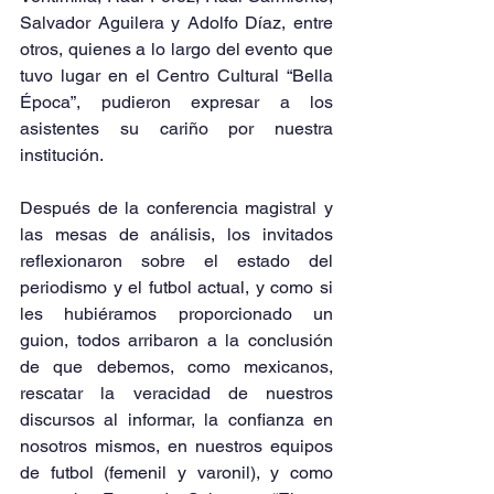
Salvador Aguilera y Adolfo Díaz, entre 
otros, quienes a lo largo del evento que 
tuvo lugar en el Centro Cultural “Bella 
Época”, pudieron expresar a los 
asistentes su cariño por nuestra 
institución.
Después de la conferencia magistral y 
las mesas de análisis, los invitados 
reflexionaron sobre el estado del 
periodismo y el futbol actual, y como si 
les hubiéramos proporcionado un 
guion, todos arribaron a la conclusión 
de que debemos, como mexicanos, 
rescatar la veracidad de nuestros 
discursos al informar, la confianza en 
nosotros mismos, en nuestros equipos 
de futbol (femenil y varonil), y como 