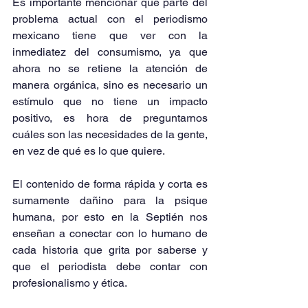
Es importante mencionar que parte del 
problema actual con el periodismo 
mexicano tiene que ver con la 
inmediatez del consumismo, ya que 
ahora no se retiene la atención de 
manera orgánica, sino es necesario un 
estímulo que no tiene un impacto 
positivo, es hora de preguntarnos 
cuáles son las necesidades de la gente, 
en vez de qué es lo que quiere.
El contenido de forma rápida y corta es 
sumamente dañino para la psique 
humana, por esto en la Septién nos 
enseñan a conectar con lo humano de 
cada historia que grita por saberse y 
que el periodista debe contar con 
profesionalismo y ética.