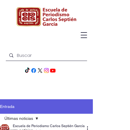
Entrada
Últimas noticias
Escuela de Periodismo Carlos Septién García