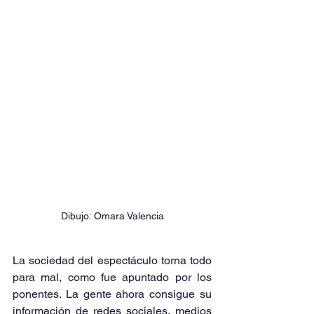
Dibujo: Omara Valencia
La sociedad del espectáculo torna todo 
para mal, como fue apuntado por los 
ponentes. La gente ahora consigue su 
información de redes sociales, medios 