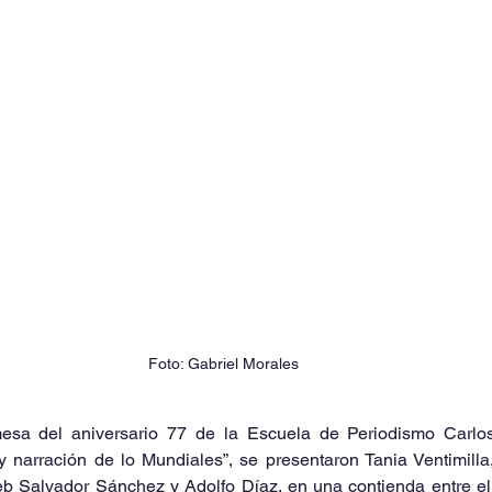
Foto: Gabriel Morales
sa del aniversario 77 de la Escuela de Periodismo Carlos 
 y narración de lo Mundiales”, se presentaron Tania Ventimilla
b Salvador Sánchez y Adolfo Díaz, en una contienda entre el 