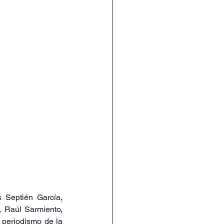
Septién García, 
, Raúl Sarmiento, 
periodismo de la 