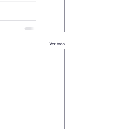
Ver todo