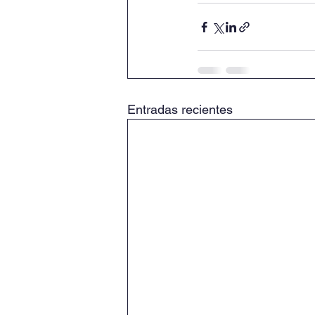
Entradas recientes