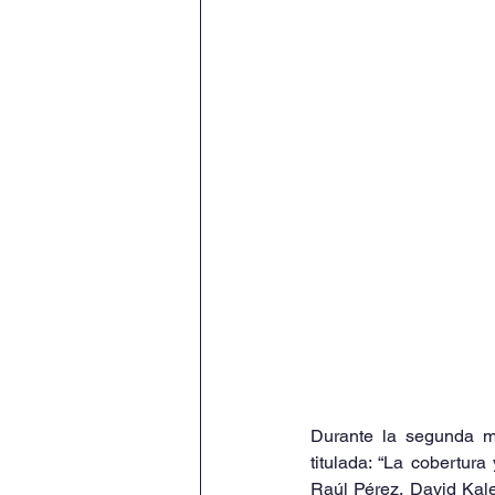
Durante la segunda me
titulada: “La cobertura
Raúl Pérez, David Kale