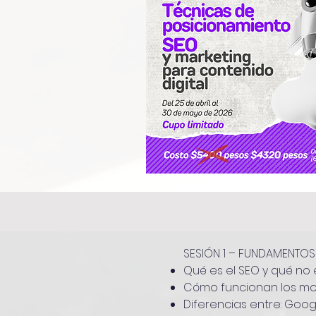
SESIÓN 1 – FUNDAMENTOS 
Qué es el SEO y qué no 
Cómo funcionan los moto
Diferencias entre: Goog