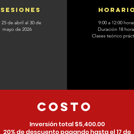
 sesiones
horari
 25 de abril al 30 de
9:00 a 12:00 hora
mayo de 2026
Duración 18 hora
Clases teórico práct
Costo
Inversión total $5,400.00
20% de descuento pagando hasta el 17 de