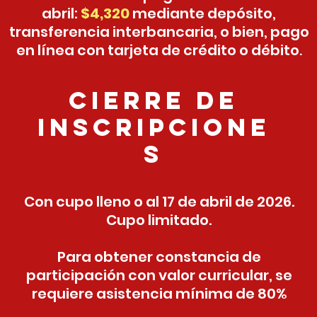
abril:
$4,320
mediante depósito,
transferencia interbancaria, o bien, pago
en línea con tarjeta de crédito o débito
.
cierre de
inscripcione
s
Con cupo lleno o al 17 de abril de 2026.
Cupo limitado.
Para obtener constancia de
participación con valor curricular, se
requiere asistencia mínima de 80%