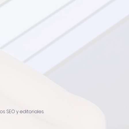
s SEO y editoriales.