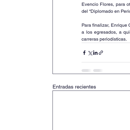
Evencio Flores, para ot
del “Diplomado en Perio
Para finalizar, Enrique
a los egresados, a qui
carreras periodísticas.
Entradas recientes