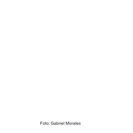
Foto: Gabriel Morales