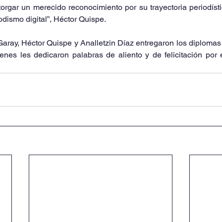
orgar un merecido reconocimiento por su trayectoria periodísti
dismo digital”, Héctor Quispe.
 Garay, Héctor Quispe y Analletzin Díaz entregaron los diplomas
enes les dedicaron palabras de aliento y de felicitación por 