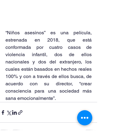
“Niños asesinos” es una película, 
estrenada en 2018, que está 
conformada por cuatro casos de 
violencia infantil, dos de ellos 
nacionales y dos del extranjero, los 
cuales están basados en hechos reales 
100% y con a través de ellos busca, de 
acuerdo con su director, “crear 
consciencia para una sociedad más 
sana emocionalmente”.