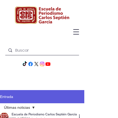
Entrada
Últimas noticias
Escuela de Periodismo Carlos Septién García