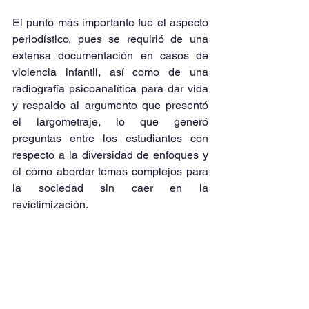
El punto más importante fue el aspecto 
periodístico, pues se requirió de una 
extensa documentación en casos de 
violencia infantil, así como de una 
radiografía psicoanalítica para dar vida 
y respaldo al argumento que presentó 
el largometraje, lo que generó 
preguntas entre los estudiantes con 
respecto a la diversidad de enfoques y 
el cómo abordar temas complejos para 
la sociedad sin caer en la 
revictimización.