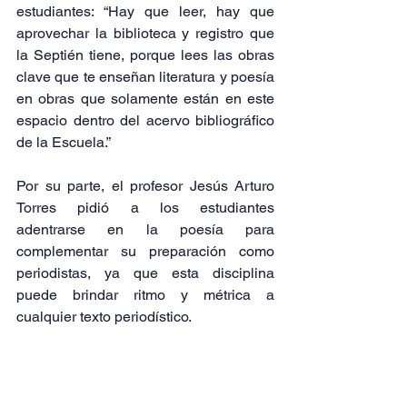
estudiantes: “Hay que leer, hay que 
aprovechar la biblioteca y registro que 
la Septién tiene, porque lees las obras 
clave que te enseñan literatura y poesía 
en obras que solamente están en este 
espacio dentro del acervo bibliográfico 
de la Escuela.”
Por su parte, el profesor Jesús Arturo 
Torres pidió a los estudiantes 
adentrarse en la poesía para 
complementar su preparación como 
periodistas, ya que esta disciplina 
puede brindar ritmo y métrica a 
cualquier texto periodístico.