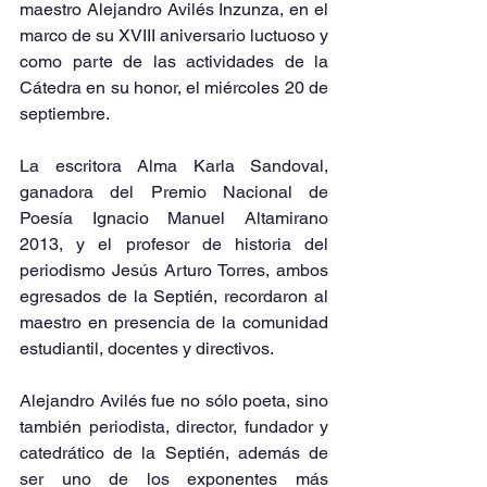
maestro Alejandro Avilés Inzunza, en el 
marco de su XVIII aniversario luctuoso y 
como parte de las actividades de la 
Cátedra en su honor, el miércoles 20 de 
septiembre.
La escritora Alma Karla Sandoval, 
ganadora del Premio Nacional de 
Poesía Ignacio Manuel Altamirano 
2013, y el profesor de historia del 
periodismo Jesús Arturo Torres, ambos 
egresados de la Septién, recordaron al 
maestro en presencia de la comunidad 
estudiantil, docentes y directivos.
Alejandro Avilés fue no sólo poeta, sino 
también periodista, director, fundador y 
catedrático de la Septién, además de 
ser uno de los exponentes más 