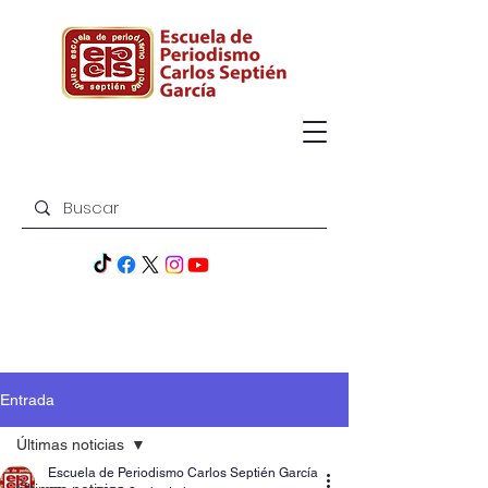
Entrada
Últimas noticias
Escuela de Periodismo Carlos Septién García