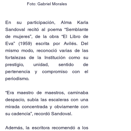
Foto: Gabriel Morales
En su participación, Alma Karla 
Sandoval recitó al poema “Semblante 
de mujeres”, de la obra “El Libro de 
Eva” (1959) escrita por Avilés. Del 
mismo modo, reconoció varias de las 
fortalezas de la Institución como su 
prestigio, unidad, sentido de 
pertenencia y compromiso con el 
periodismo.
“Era maestro de maestros, caminaba 
despacio, subía las escaleras con una 
mirada concentrada y obviamente con 
su cadencia”, recordó Sandoval.
Además, la escritora recomendó a los 