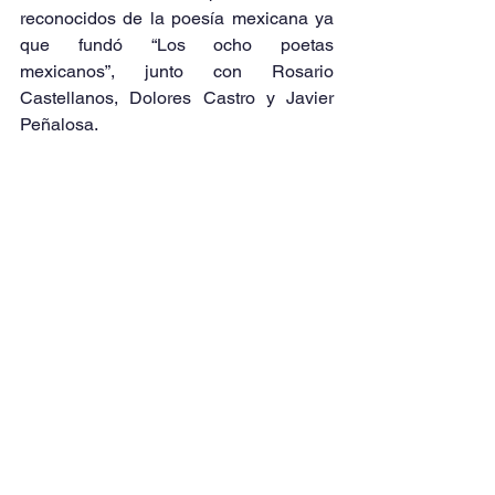
reconocidos de la poesía mexicana ya 
que fundó “Los ocho poetas 
mexicanos”, junto con Rosario 
Castellanos, Dolores Castro y Javier 
Peñalosa.