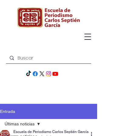
Entrada
Últimas noticias
Escuela de Periodismo Carlos Septién García