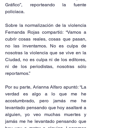
Gráfico”, reporteando la fuente 
policiaca.
Sobre la normalización de la violencia 
Fernanda Rojas compartió: “Vamos a 
cubrir cosas reales, cosas que pasan, 
no las inventamos. No es culpa de 
nosotras la violencia que se vive en la 
Ciudad, no es culpa ni de los editores, 
ni de los periodistas, nosotras sólo 
reportamos.”
Por su parte, Arianna Alfaro apuntó: “La 
verdad es algo a lo que me he 
acostumbrado, pero jamás me he 
levantado pensando que hoy asaltaré a 
alguien, yo veo muchas muertes y 
jamás me he levantado pensando que 