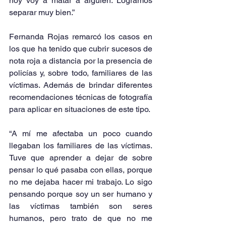
hoy voy a matar a alguien. Logramos 
separar muy bien.” 
Fernanda Rojas remarcó los casos en 
los que ha tenido que cubrir sucesos de 
nota roja a distancia por la presencia de 
policías y, sobre todo, familiares de las 
víctimas. Además de brindar diferentes 
recomendaciones técnicas de fotografía 
para aplicar en situaciones de este tipo.
“A mí me afectaba un poco cuando 
llegaban los familiares de las víctimas. 
Tuve que aprender a dejar de sobre 
pensar lo qué pasaba con ellas, porque 
no me dejaba hacer mi trabajo. Lo sigo 
pensando porque soy un ser humano y 
las víctimas también son seres 
humanos, pero trato de que no me 