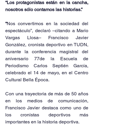
“Los protagonistas están en la cancha, 
nosotros sólo contamos las historias.”
“
Nos convertimos en la sociedad del 
espectáculo”, declaró –citando a Mario 
Vargas Llosa– Francisco Javier 
González, cronista deportivo en TUDN, 
durante la conferencia magistral del 
aniversario 77de la Escuela de 
Periodismo Carlos Septién García, 
celebrado el 14 de mayo, en el Centro 
Cultural Bella Época.
Con una trayectoria de más de 50 años 
en los medios de comunicación, 
Francisco Javier destaca como uno de 
los cronistas deportivos más 
importantes en la historia deportiva.