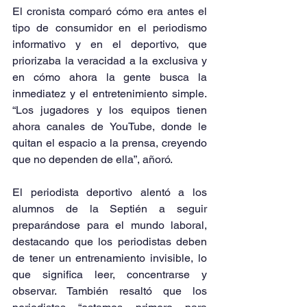
El cronista comparó cómo era antes el 
tipo de consumidor en el periodismo 
informativo y en el deportivo, que 
priorizaba la veracidad a la exclusiva y 
en cómo ahora la gente busca la 
inmediatez y el entretenimiento simple. 
“Los jugadores y los equipos tienen 
ahora canales de YouTube, donde le 
quitan el espacio a la prensa, creyendo 
que no dependen de ella”, añoró.
El periodista deportivo alentó a los 
alumnos de la Septién a seguir 
preparándose para el mundo laboral, 
destacando que los periodistas deben 
de tener un entrenamiento invisible, lo 
que significa leer, concentrarse y 
observar. También resaltó que los 