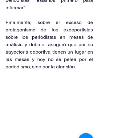
periodistas “estamos primero para 
informar”.
Finalmente, sobre el exceso de 
protagonismo de los exdeportistas 
sobre los periodistas en mesas de 
análisis y debate, aseguró que por su 
trayectoria deportiva tienen un lugar en 
las mesas y hoy no se pelea por el 
periodismo, sino por la atención.