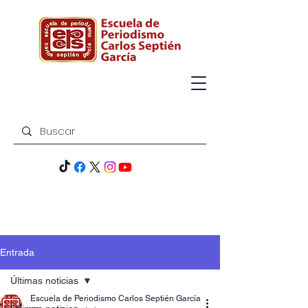
Entrada
Últimas noticias
Escuela de Periodismo Carlos Septién García