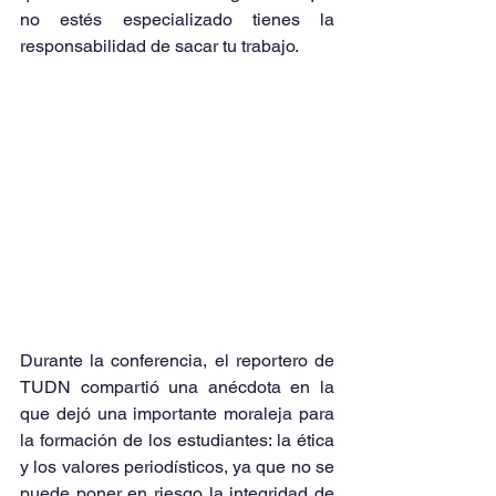
no estés especializado tienes la 
responsabilidad de sacar tu trabajo.
Durante la conferencia, el reportero de 
TUDN compartió una anécdota en la 
que dejó una importante moraleja para 
la formación de los estudiantes: la ética 
y los valores periodísticos, ya que no se 
puede poner en riesgo la integridad de 