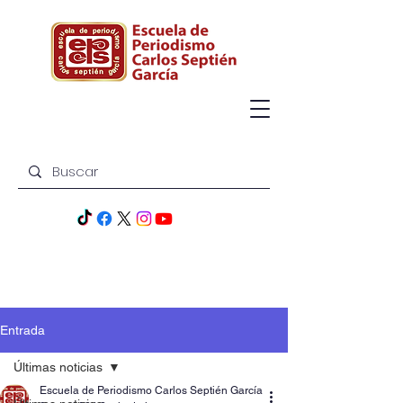
Entrada
Últimas noticias
Escuela de Periodismo Carlos Septién García