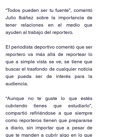
“Todos pueden ser tu fuente”, comentó 
Julio Ibáñez sobre la importancia de 
tener relaciones en el medio que 
ayuden al trabajo del reportero.
El periodista deportivo comentó que ser 
reportero va más allá de reportear lo 
que a simple vista se ve, se tiene que 
buscar el trasfondo de cualquier noticia 
que pueda ser de interés para la 
audiencia.
“Aunque no te guste lo que estés 
cubriendo tienes que estudiarlo”, 
compartió refiriéndose a que siempre 
como reporteros tienen que prepararse 
a diario, sin importar que a pesar de 
que te manden a cubrir algo en lo que 