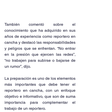
También comentó sobre el 
conocimiento que ha adquirido en sus 
años de experiencia como reportero en 
cancha y destacó las responsabilidades 
y peligros que se enfrentan. “No entrar 
en la presión que ejercen las redes”, 
“no trabajen para subirse o bajarse de 
un rumor”, dijo.
La preparación es uno de los elementos 
más importantes que debe tener el 
reportero en cancha, con un enfoque 
objetivo e informativo, que son de suma 
importancia para complementar el 
trabajo de un reportero.