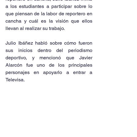
a los estudiantes a participar sobre lo 
que piensan de la labor de reportero en 
cancha y cuál es la visión que ellos 
llevan al realizar su trabajo. 
Julio Ibáñez habló sobre cómo fueron 
sus inicios dentro del periodismo 
deportivo, y mencionó que Javier 
Alarcón fue uno de los principales 
personajes en apoyarlo a entrar a 
Televisa.