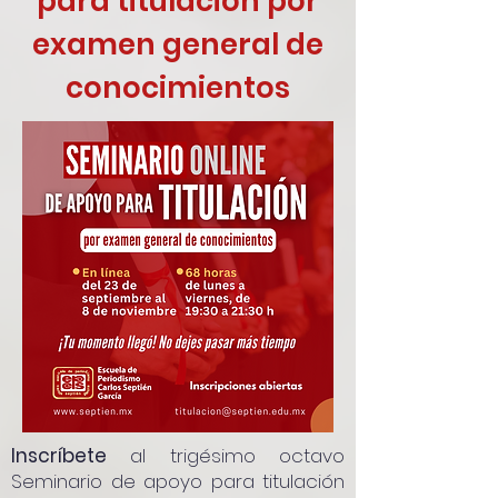
para titulación por
examen general de
conocimientos
Inscríbete
al trigésimo octavo
Seminario de apoyo para titulación