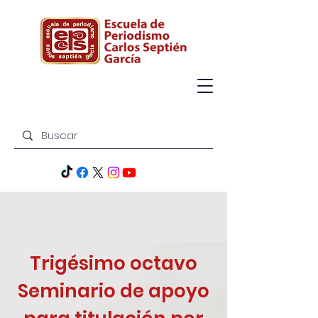
Trigésimo octavo
Seminario de apoyo