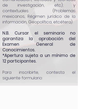
de investigación, etc.); y
contextuales (Problemas
mexicanos, Régimen jurídico de la
información, Geopolítica, etcétera).
N.B. Cursar el seminario no
garantiza la aprobación del
Examen General de
Conocimientos.
*Apertura sujeta a un mínimo de
12 participantes.
Para inscribirte, contesta el
siguiente formulario: