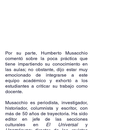
Por su parte, Humberto Musacchio 
comentó sobre la poca práctica que 
tiene impartiendo su conocimiento en 
las aulas; no obstante, dijo estar muy 
emocionado de integrarse a este 
equipo académico y exhortó a los 
estudiantes a criticar su trabajo como 
docente.
Musacchio es periodista, investigador, 
historiador, columnista y escritor, con 
más de 50 años de trayectoria. Ha sido 
editor en jefe de las secciones 
culturales en 
El Universal 
y 