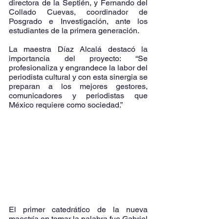
directora de la Septién, y Fernando del 
Collado Cuevas, coordinador de 
Posgrado e Investigación, ante los 
estudiantes de la primera generación.
La maestra Díaz Alcalá destacó la 
importancia del proyecto: “Se 
profesionaliza y engrandece la labor del 
periodista cultural y con esta sinergia se 
preparan a los mejores gestores, 
comunicadores y periodistas que 
México requiere como sociedad.”
El primer catedrático de la nueva 
maestría en tomar la palabra fue Gabriel 