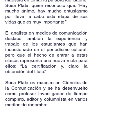
Sosa Plata, quien reconoció que: “Hay 
mucho ánimo, hay mucho entusiasmo 
por llevar a cabo esta etapa de sus 
vidas que es muy importante.”
El analista en medios de comunicación 
destacó también la experiencia y 
trabajo de los estudiantes que han 
incursionado en el periodismo cultural, 
pero que el hecho de entrar a estas 
clases representa una nueva meta para 
ellos: “La certificación y, claro, la 
obtención del título.”
Sosa Plata es maestro en Ciencias de 
la Comunicación y se ha desenvuelto 
como profesor investigador de tiempo 
completo, editor y columnista en varios 
medios de renombre.