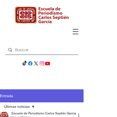
Entrada
Últimas noticias
Escuela de Periodismo Carlos Septién García