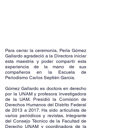
Para cerrar la ceremonia, Perla Gómez 
Gallardo agradeció a la Directora iniciar 
esta maestría y poder compartir esta 
experiencia de la mano de sus 
compañeros en la Escuela de 
Periodismo Carlos Septién García.
Gómez Gallardo es doctora en derecho 
por la UNAM y profesora investigadora 
de la UAM. Presidió la Comisión de 
Derechos Humanos del Distrito Federal 
de 2013 a 2017. Ha sido articulista de 
varios periódicos y revistas. Integrante 
del Consejo Técnico de la Facultad de 
Derecho UNAM y coordinadora de la 