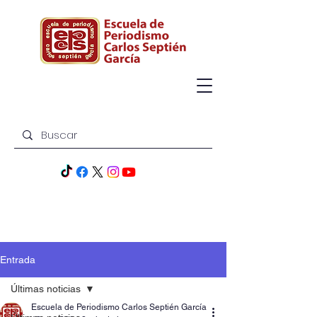
Entrada
Últimas noticias
Escuela de Periodismo Carlos Septién García