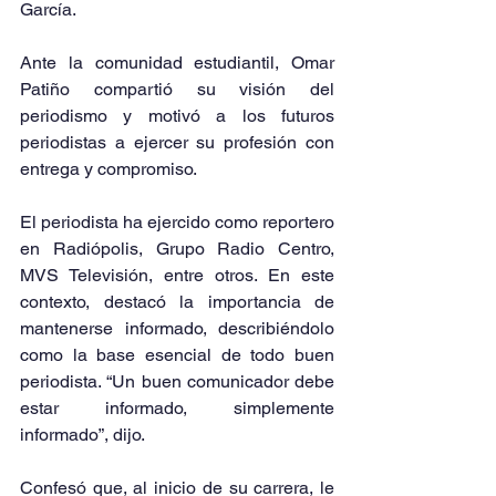
García.
Ante la comunidad estudiantil, Omar 
Patiño compartió su visión del 
periodismo y motivó a los futuros 
periodistas a ejercer su profesión con 
entrega y compromiso.
El periodista ha ejercido como reportero 
en Radiópolis, Grupo Radio Centro, 
MVS Televisión, entre otros. En este 
contexto, destacó la importancia de 
mantenerse informado, describiéndolo 
como la base esencial de todo buen 
periodista. “Un buen comunicador debe 
estar informado, simplemente 
informado”, dijo.
Confesó que, al inicio de su carrera, le 