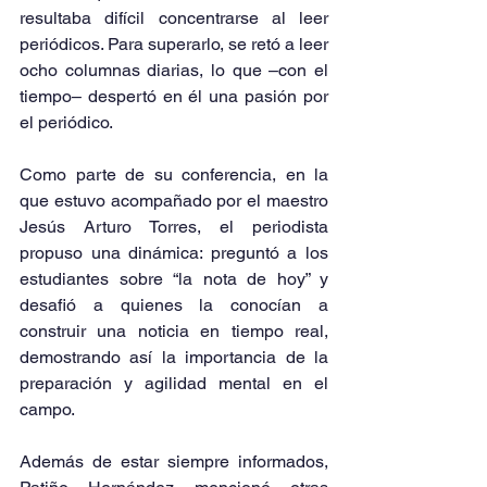
resultaba difícil concentrarse al leer 
periódicos. Para superarlo, se retó a leer 
ocho columnas diarias, lo que –con el 
tiempo– despertó en él una pasión por 
el periódico.
Como parte de su conferencia, en la 
que estuvo acompañado por el maestro 
Jesús Arturo Torres, el periodista 
propuso una dinámica: preguntó a los 
estudiantes sobre “la nota de hoy” y 
desafió a quienes la conocían a 
construir una noticia en tiempo real, 
demostrando así la importancia de la 
preparación y agilidad mental en el 
campo.
Además de estar siempre informados, 