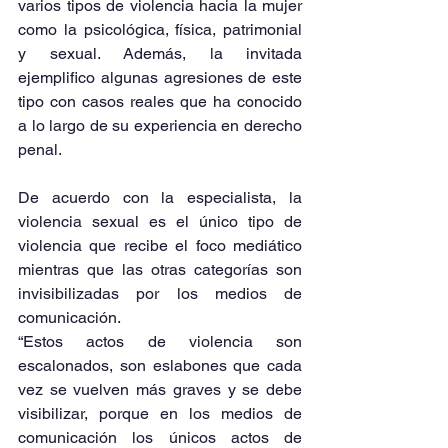
varios tipos de violencia hacia la mujer 
como la psicológica, física, patrimonial 
y sexual. Además, la invitada 
ejemplifico algunas agresiones de este 
tipo con casos reales que ha conocido 
a lo largo de su experiencia en derecho 
penal.
De acuerdo con la especialista, la 
violencia sexual es el único tipo de 
violencia que recibe el foco mediático 
mientras que las otras categorías son 
invisibilizadas por los medios de 
comunicación.
“Estos actos de violencia son 
escalonados, son eslabones que cada 
vez se vuelven más graves y se debe 
visibilizar, porque en los medios de 
comunicación los únicos actos de 