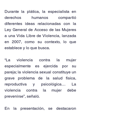
Durante la plática, la especialista en 
derechos humanos compartió 
diferentes ideas relacionadas con la 
Ley General de Acceso de las Mujeres 
a una Vida Libre de Violencia, lanzada 
en 2007, como su contexto, lo que 
establece y lo que busca.
“La violencia contra la mujer 
especialmente es ejercida por su 
pareja; la violencia sexual constituye un 
grave problema de la salud física, 
reproductiva y psicológica… La 
violencia contra la mujer debe 
prevenirse”, señaló.
En la presentación, se destacaron 