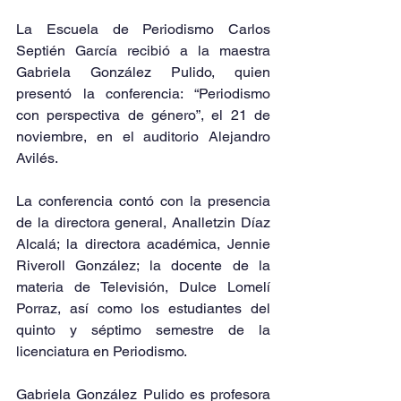
La Escuela de Periodismo Carlos 
Septién García recibió a la maestra 
Gabriela González Pulido, quien 
presentó la conferencia: “Periodismo 
con perspectiva de género”, el 21 de 
noviembre, en el auditorio Alejandro 
Avilés.
La conferencia contó con la presencia 
de la directora general, Analletzin Díaz 
Alcalá; la directora académica, Jennie 
Riveroll González; la docente de la 
materia de Televisión, Dulce Lomelí 
Porraz, así como los estudiantes del 
quinto y séptimo semestre de la 
licenciatura en Periodismo.
Gabriela González Pulido es profesora 