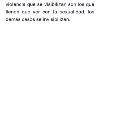
violencia que se visibilizan son los que 
tienen que ver con la sexualidad, los 
demás casos se invisibilizan.”