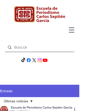
Entrada
Últimas noticias
Escuela de Periodismo Carlos Septién García