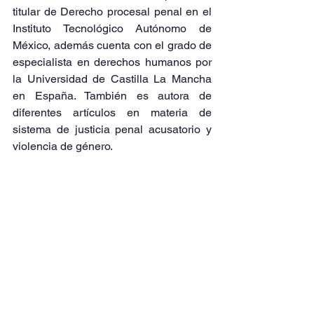
titular de Derecho procesal penal en el 
Instituto Tecnológico Autónomo de 
México, además cuenta con el grado de 
especialista en derechos humanos por 
la Universidad de Castilla La Mancha 
en España. También es autora de 
diferentes artículos en materia de 
sistema de justicia penal acusatorio y 
violencia de género.