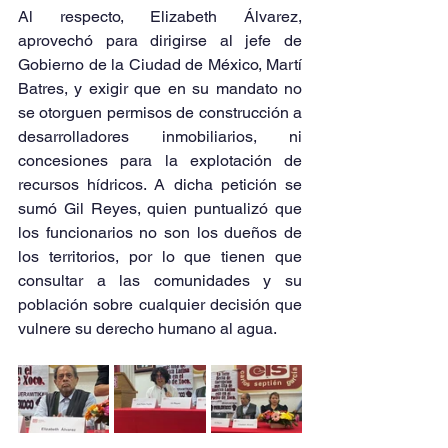
Al respecto, Elizabeth Álvarez, 
aprovechó para dirigirse al jefe de 
Gobierno de la Ciudad de México, Martí 
Batres, y exigir que en su mandato no 
se otorguen permisos de construcción a 
desarrolladores inmobiliarios, ni 
concesiones para la explotación de 
recursos hídricos. A dicha petición se 
sumó Gil Reyes, quien puntualizó que 
los funcionarios no son los dueños de 
los territorios, por lo que tienen que 
consultar a las comunidades y su 
población sobre cualquier decisión que 
vulnere su derecho humano al agua.