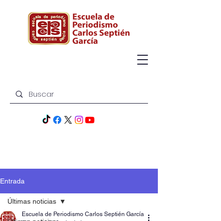
Entrada
Últimas noticias
Escuela de Periodismo Carlos Septién García