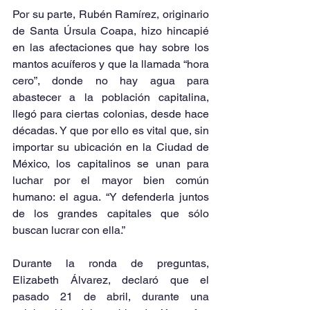
Por su parte, Rubén Ramírez, originario 
de Santa Úrsula Coapa, hizo hincapié 
en las afectaciones que hay sobre los 
mantos acuíferos y que la llamada “hora 
cero”, donde no hay agua para 
abastecer a la población capitalina, 
llegó para ciertas colonias, desde hace 
décadas. Y que por ello es vital que, sin 
importar su ubicación en la Ciudad de 
México, los capitalinos se unan para 
luchar por el mayor bien común 
humano: el agua. “Y defenderla juntos 
de los grandes capitales que sólo 
buscan lucrar con ella.”
Durante la ronda de preguntas, 
Elizabeth Álvarez, declaró que el 
pasado 21 de abril, durante una 