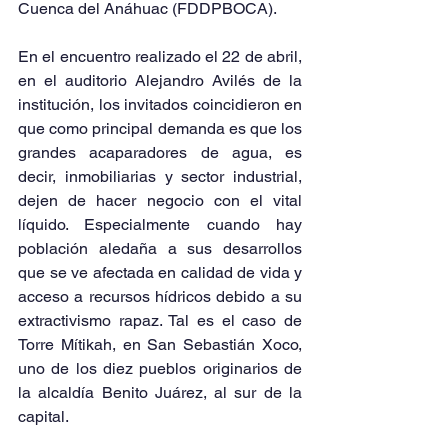
Cuenca del Anáhuac (FDDPBOCA).
En el encuentro realizado el 22 de abril, 
en el auditorio Alejandro Avilés de la 
institución, los invitados coincidieron en 
que como principal demanda es que los 
grandes acaparadores de agua, es 
decir, inmobiliarias y sector industrial, 
dejen de hacer negocio con el vital 
líquido. Especialmente cuando hay 
población aledaña a sus desarrollos 
que se ve afectada en calidad de vida y 
acceso a recursos hídricos debido a su 
extractivismo rapaz. Tal es el caso de 
Torre Mítikah, en San Sebastián Xoco, 
uno de los diez pueblos originarios de 
la alcaldía Benito Juárez, al sur de la 
capital.