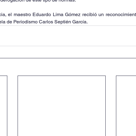
encia, el maestro Eduardo Lima Gómez recibió un reconocimient
ela de Periodismo Carlos Septién García.