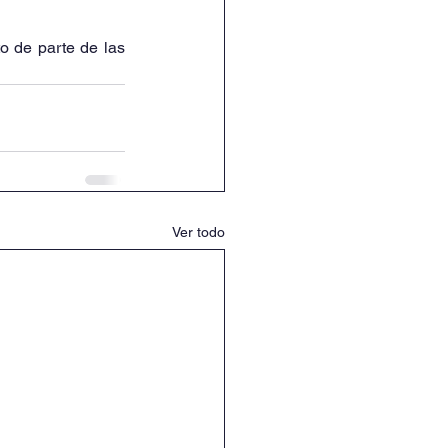
o de parte de las 
Ver todo