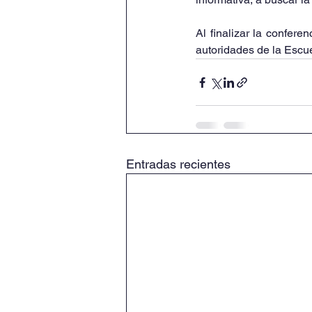
Al finalizar la confer
autoridades de la Escu
Entradas recientes