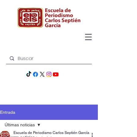
Entrada
Últimas noticias
Escuela de Periodismo Carlos Septién García