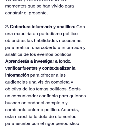
momentos que se han vivido para 
construir el presente.
2. Cobertura informada y analítica:
 Con 
una maestría en periodismo político, 
obtendrás las habilidades necesarias 
para realizar una cobertura informada y 
analítica de los eventos políticos. 
Aprenderás a investigar a fondo, 
verificar fuentes y contextualizar la 
información
 para ofrecer a las 
audiencias una visión completa y 
objetiva de los temas políticos. Serás 
un comunicador confiable para quienes 
buscan entender el complejo y 
cambiante entorno político. Además, 
esta maestría te dota de elementos 
para escribir con el rigor periodístico 