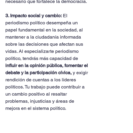
necesario que fortalece la democracia.
3. Impacto social y cambio:
 El 
periodismo político desempeña un 
papel fundamental en la sociedad, al 
mantener a la ciudadanía informada 
sobre las decisiones que afectan sus 
vidas. Al especializarte periodismo 
político, tendrás más capacidad de
influir en la opinión pública, fomentar el 
debate y la participación cívica,
 y exigir 
rendición de cuentas a los líderes 
políticos. Tu trabajo puede contribuir a 
un cambio positivo al resaltar 
problemas, injusticias y áreas de 
mejora en el sistema político.