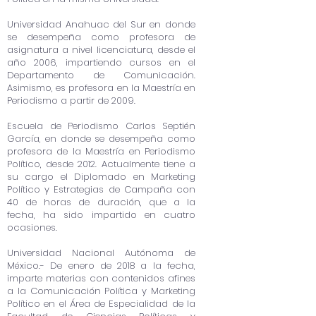
Universidad Anahuac del Sur en donde
se desempeña como profesora de
asignatura a nivel licenciatura, desde el
año 2006, impartiendo cursos en el
Departamento de Comunicación.
Asimismo, es profesora en la Maestría en
Periodismo a partir de 2009.
Escuela de Periodismo Carlos Septién
García, en donde se desempeña como
profesora de la Maestría en Periodismo
Político, desde 2012. Actualmente tiene a
su cargo el Diplomado en Marketing
Político y Estrategias de Campaña con
40 de horas de duración, que a la
fecha, ha sido impartido en cuatro
ocasiones.
Universidad Nacional Autónoma de
México.- De enero de 2018 a la fecha,
imparte materias con contenidos afines
a la Comunicación Política y Marketing
Político en el Área de Especialidad de la