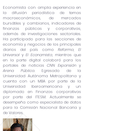
Economista con amplia experiencia en
la difusión periodística de temas
macroeconómicos, de mercados
bursátiles y cambiarios, indicadores de
finanzas públicas y corporativas,
además de investigaciones sectoriales.
Ha participado para las secciones de
economía y negocios de los principales
diarios del país como
Reforma
,
El
Universal
y
El Economista
, mientras que
en la parte digital colaboró para los
portales de noticias
CNN Expansión
y
Arena Pública.
Egresado de la
Universidad Autónoma Metropolitana y
cuenta con un MBA por parte de la
Universidad Iberoamericana y un
diplomado en Finanzas corporativas
por parte del ITESM. Actualmente se
desempeña como especialista de datos
para la Comisión Nacional Bancaria y
de Valores.