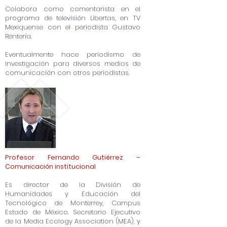
Colabora como comentarista en el
programa de televisión Libertas, en TV
Mexiquense con el periodista Gustavo
Rentería.
Eventualmente hace periodismo de
investigación para diversos medios de
comunicación con otros periodistas.
Profesor Fernando Gutiérrez –
Comunicación institucional
Es director de la División de
Humanidades y Educación del
Tecnológico de Monterrey, Campus
Estado de México. Secretario Ejecutivo
de la Media Ecology Association (MEA), y