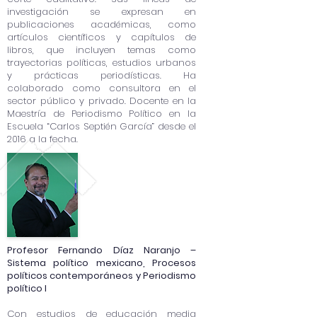
investigación se expresan en
publicaciones académicas, como
artículos científicos y capítulos de
libros, que incluyen temas como
trayectorias políticas, estudios urbanos
y prácticas periodísticas. Ha
colaborado como consultora en el
sector público y privado. Docente en la
Maestría de Periodismo Político en la
Escuela “Carlos Septién García” desde el
2016 a la fecha.
Profesor Fernando Díaz Naranjo –
Sistema político mexicano, Procesos
políticos contemporáneos y Periodismo
político I
Con estudios de educación media