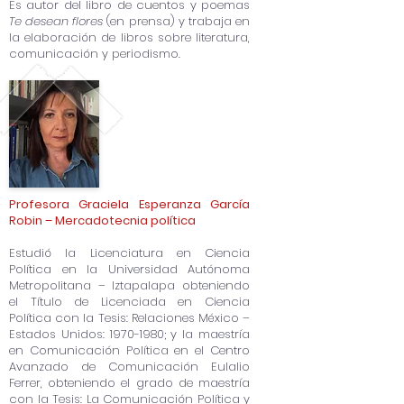
Es autor del libro de cuentos y poemas
Te desean flores
(en prensa) y trabaja en
la elaboración de libros sobre literatura,
comunicación y periodismo.
Profesora Graciela Esperanza García
Robin – Mercadotecnia política
Estudió la Licenciatura en Ciencia
Política en la Universidad Autónoma
Metropolitana – Iztapalapa obteniendo
el Título de Licenciada en Ciencia
Política con la Tesis: Relaciones México –
Estados Unidos:
1970-1980
; y la maestría
en Comunicación Política en el Centro
Avanzado de Comunicación Eulalio
Ferrer, obteniendo el grado de maestría
con la Tesis: La Comunicación Política y