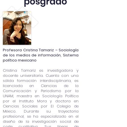
posgrado
Profesora Cristina Tamariz – Sociología
de los medios de información, Sistema
político mexicano
Cristina Tamariz es investigadora y
docente universitaria. Cuenta con una
sólida formación interdisciplinaria, es
licenciada en Ciencias de la
Comunicación y Periodismo por la
UNAM, maestra en Sociología Política
por el Instituto Mora y doctora en
Ciencias Sociales por El Colegio de
México. Durante su trayectoria
profesional, se ha especializado en el
diseño de la investigación social de
corte cualitativo. Sus líneas de