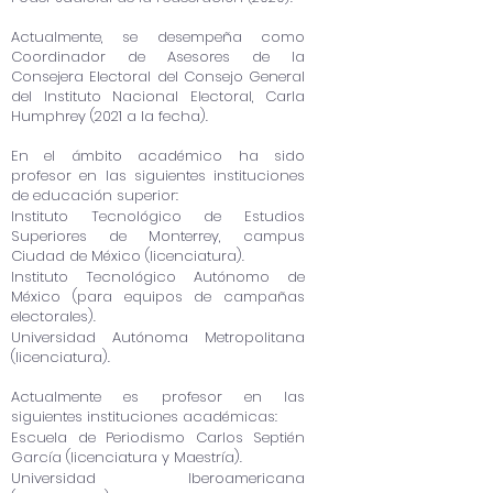
Actualmente, se desempeña como
Coordinador de Asesores de la
Consejera Electoral del Consejo General
del Instituto Nacional Electoral, Carla
Humphrey (2021 a la fecha).
En el ámbito académico ha sido
profesor en las siguientes instituciones
de educación superior:
Instituto Tecnológico de Estudios
Superiores de Monterrey, campus
Ciudad de México (licenciatura).
Instituto Tecnológico Autónomo de
México (para equipos de campañas
electorales).
Universidad Autónoma Metropolitana
(licenciatura).
Actualmente es profesor en las
siguientes instituciones académicas:
Escuela de Periodismo Carlos Septién
García (licenciatura y Maestría).
Universidad Iberoamericana