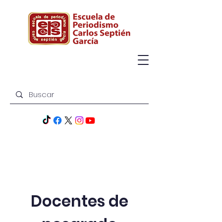
Docentes de