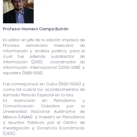
Profesor Homero Campa Butrón
Es editor en jefe de la edición impresa de
Proceso, semanario mexicano de
información y análisis político, para el
cual fue además subdirector de
información (2019), coordinador de
información internacional
(2000-2018)
y
reportero
(1985-1991)
.
Fue corresponsal en Cuba
(1992-1999)
y
como tal cubrió los acontecimientos de
llamado Periodo Especial en la isla.
Es licenciado en Periodismo y
Comunicación Colectiva por la
Universidad Nacional Autónoma de
México (UNAM) y maestro en Periodismo
y Asuntos Públicos por el Centro de
Investigación y Docencia Económicas
(CIDE).