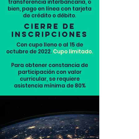
transferencia interbancaria, o
bien, pago en línea con tarjeta
de crédito o débito
.
cierre de
inscripciones
Con cupo lleno o al 15 de
octubre de 2022.
Cupo limitado.
Para obtener constancia de
participación con valor
curricular, se requiere
asistencia mínima de 80%