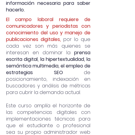
información necesaria para saber
hacerlo.
El campo laboral requiere de
comunicadores y periodistas con
conocimiento del uso y manejo de
publicaciones digitales,
por lo que
cada vez son más quienes se
interesan en dominar la
prensa
escrita digital, la hipertextualidad, la
semántica multimedia, el empleo de
estrategias SEO
de
posicionamiento, indexación en
buscadores y análisis de métricas
para cubrir la demanda actual.
Este curso amplía el horizonte de
las competencias digitales con
implementaciones técnicas para
que el estudiante o profesional
sea su propio administrador web