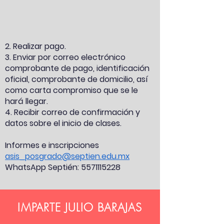
2. Realizar pago.
3. Enviar por correo electrónico
comprobante de pago, identificación
oficial, comprobante de domicilio, así
como carta compromiso que se le
hará llegar.
4. Recibir correo de confirmación y
datos sobre el inicio de clases.
Informes e inscripciones
asis_posgrado@septien.edu.mx
WhatsApp Septién:
5571115228
IMPARTE JULIO BARAJAS