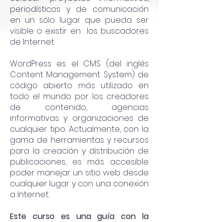
periodísticos y de comunicación
en un sólo lugar que pueda ser
visible o existir en los buscadores
de Internet.
WordPress es el CMS (del inglés
Content Management System) de
código abierto más utilizado en
todo el mundo por los creadores
de contenido, agencias
informativas y organizaciones de
cualquier tipo. Actualmente, con la
gama de herramientas y recursos
para la creación y distribución de
publicaciones, es más accesible
poder manejar un sitio web desde
cualquier lugar y con una conexión
a Internet.
Este curso es una guía con la