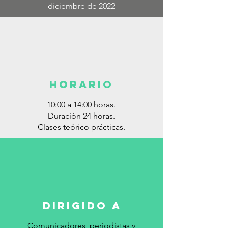
diciembre de 2022
horario
10:00 a 14:00 horas.
Duración 24 horas.
Clases teórico prácticas.
dirigido a
Comunicadores, periodistas y