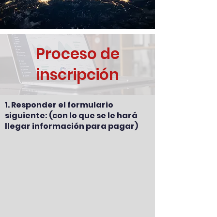
Proceso de
inscripción
1. Responder el formulario
siguiente: (con lo que se le hará
llegar información para pagar)