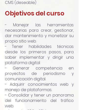
CMS (deseable)
Objetivos del curso
- Manejar las herramientas
necesarias para crear, gestionar,
dar mantenimiento y monetizar su
propio sitio web.
- Tener habilidades técnicas
desde los primeros pasos, para
saber implementar y dirigir una
plataforma digital.
- Generar competencia en
proyectos de periodismo y
comunicación digital.
- Adquirir conocimientos web y
manejo de plataformas.
- Consolidar y tener un panorama
del funcionamiento del tráfico
web.