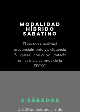
MODALIDAD
híbrido
sabatino
El curso se realizará
presencialmente y a distancia
(5 lugares), con cupo limitado
en las instalaciones de la
EPCSG
6 Sábados
Del 29 de octubre al 3 de