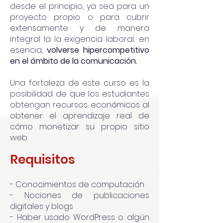
desde el principio, ya sea para un
proyecto propio o para cubrir
extensamente y de manera
integral la la exigencia laboral; en
esencia,
volverse hipercompetitivo
en el ámbito de la comunicación.
Una fortaleza de este curso es la
posibilidad de que los estudiantes
obtengan recursos económicos al
obtener el aprendizaje real de
cómo monetizar su propio sitio
web.
Requisitos
- Conocimientos de computación
- Nociones de publicaciones
digitales y blogs
- Haber usado WordPress o algún