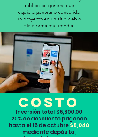
público en general que
requiera generar o consolidar
un proyecto en un sitio web o
plataforma multimedia.
Costo
Inversión total $6,300.00
20% de descuento pagando
hasta el 15 de octubre
$5,040
mediante depósito,