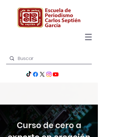
Curso de cero a