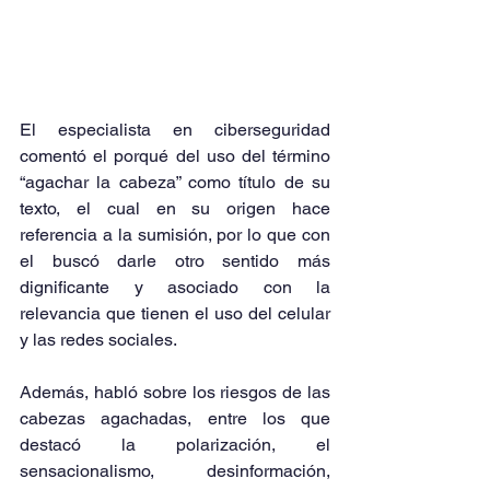
El especialista en ciberseguridad 
comentó el porqué del uso del término 
“agachar la cabeza” como título de su 
texto, el cual en su origen hace 
referencia a la sumisión, por lo que con 
el buscó darle otro sentido más 
dignificante y asociado con la 
relevancia que tienen el uso del celular 
y las redes sociales.
Además, habló sobre los riesgos de las 
cabezas agachadas, entre los que 
destacó la polarización, el 
sensacionalismo, desinformación, 