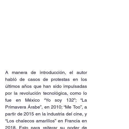
A manera de introducción, el autor 
habló de casos de protestas en los 
últimos años que han sido impulsadas 
por la revolución tecnológica, como lo 
fue en México “Yo soy 132”; “La 
Primavera Árabe”, en 2010; “Me Too”, a 
partir de 2015 en la industria del cine, y 
“Los chalecos amarillos” en Francia en 
2018. Esto para reiterar su poder de 