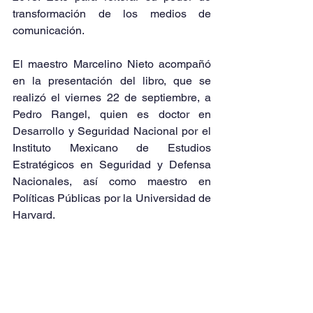
transformación de los medios de 
comunicación.
El maestro Marcelino Nieto acompañó 
en la presentación del libro, que se 
realizó el viernes 22 de septiembre, a 
Pedro Rangel, quien es doctor en 
Desarrollo y Seguridad Nacional por el 
Instituto Mexicano de Estudios 
Estratégicos en Seguridad y Defensa 
Nacionales, así como maestro en 
Políticas Públicas por la Universidad de 
Harvard.