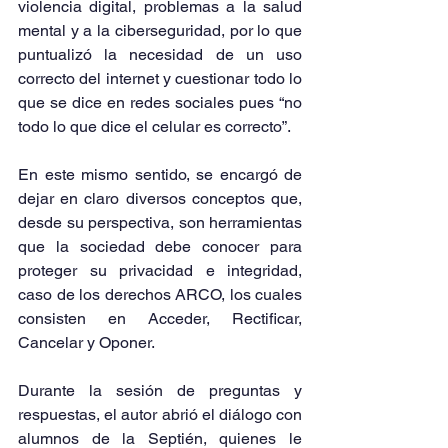
violencia digital, problemas a la salud 
mental y a la ciberseguridad, por lo que 
puntualizó la necesidad de un uso 
correcto del internet y cuestionar todo lo 
que se dice en redes sociales pues “no 
todo lo que dice el celular es correcto”.
En este mismo sentido, se encargó de 
dejar en claro diversos conceptos que, 
desde su perspectiva, son herramientas 
que la sociedad debe conocer para 
proteger su privacidad e integridad, 
caso de los derechos ARCO, los cuales 
consisten en Acceder, Rectificar, 
Cancelar y Oponer.
Durante la sesión de preguntas y 
respuestas, el autor abrió el diálogo con 
alumnos de la Septién, quienes le 