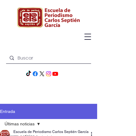
Entrada
Últimas noticias
Escuela de Periodismo Carlos Septién García