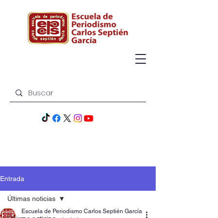
Entrada
Últimas noticias
Escuela de Periodismo Carlos Septién García