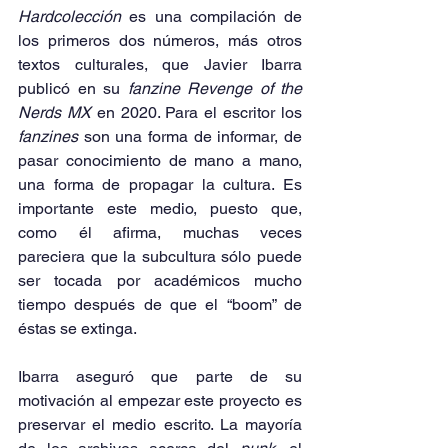
Hardcolección 
es una compilación de 
los primeros dos números, más otros 
textos culturales, que Javier Ibarra 
publicó en su 
fanzine Revenge of the 
Nerds MX 
en 2020. Para el escritor los 
fanzines 
son una forma de informar, de 
pasar conocimiento de mano a mano, 
una forma de propagar la cultura. Es 
importante este medio, puesto que, 
como él afirma, muchas veces 
pareciera que la subcultura sólo puede 
ser tocada por académicos mucho 
tiempo después de que el “boom” de 
éstas se extinga.
Ibarra aseguró que parte de su 
motivación al empezar este proyecto es 
preservar el medio escrito. La mayoría 