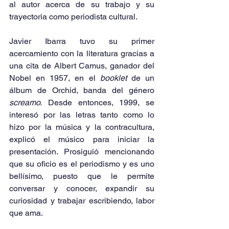
al autor acerca de su trabajo y su 
trayectoria como periodista cultural.
Javier Ibarra tuvo su primer 
acercamiento con la literatura gracias a 
una cita de Albert Camus, ganador del 
Nobel en 1957, en el
 booklet
 de un 
álbum de Orchid, banda del género 
screamo.
 Desde entonces, 1999, se 
interesó por las letras tanto como lo 
hizo por la música y la contracultura, 
explicó el músico para iniciar la 
presentación. Prosiguió mencionando 
que su oficio es el periodismo y es uno 
bellísimo, puesto que le permite 
conversar y conocer, expandir su 
curiosidad y trabajar escribiendo, labor 
que ama.