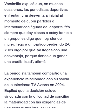
Ventimilla explicó que, en muchas 
ocasiones, las periodistas deportivas 
enfrentan una desventaja inicial al 
momento de cubrir partidos o 
interactuar con figuras del deporte. “Yo 
siempre que doy clases o estoy frente a 
un grupo les digo que hoy, siendo 
mujer, llego a un partido perdiendo 2-0. 
Y les digo por qué: ya llegas con una 
desventaja, porque tienes que ganar 
una credibilidad”, afirmó.
La periodista también compartió una 
experiencia relacionada con su salida 
de la televisora TV Azteca en 2024. 
Explicó que la decisión estuvo 
vinculada con la dificultad de conciliar 
la maternidad con las exigencias de 
una carrera que implica viajes 