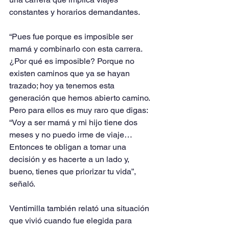
constantes y horarios demandantes.
“Pues fue porque es imposible ser 
mamá y combinarlo con esta carrera. 
¿Por qué es imposible? Porque no 
existen caminos que ya se hayan 
trazado; hoy ya tenemos esta 
generación que hemos abierto camino. 
Pero para ellos es muy raro que digas: 
“Voy a ser mamá y mi hijo tiene dos 
meses y no puedo irme de viaje… 
Entonces te obligan a tomar una 
decisión y es hacerte a un lado y, 
bueno, tienes que priorizar tu vida”, 
señaló.
Ventimilla también relató una situación 
que vivió cuando fue elegida para 