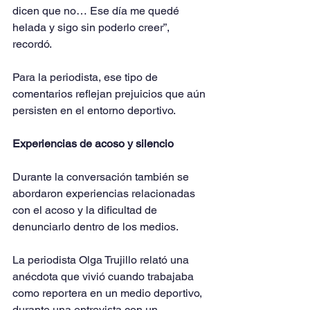
dicen que no… Ese día me quedé 
helada y sigo sin poderlo creer”, 
recordó.
Para la periodista, ese tipo de 
comentarios reflejan prejuicios que aún 
persisten en el entorno deportivo.
Experiencias de acoso y silencio
Durante la conversación también se 
abordaron experiencias relacionadas 
con el acoso y la dificultad de 
denunciarlo dentro de los medios.
La periodista Olga Trujillo relató una 
anécdota que vivió cuando trabajaba 
como reportera en un medio deportivo, 
durante una entrevista con un 