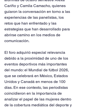
Cariño y Camila Camacho, quienes 
guiaron la conversación en torno a las 
experiencias de las panelistas, los 
retos que han enfrentado y las 
estrategias que han desarrollado para 
abrirse camino en los medios de 
comunicación.
El foro adquirió especial relevancia 
debido a la proximidad de uno de los 
eventos deportivos más importantes 
del mundo: el Mundial de fútbol 2026, 
que se celebrará en México, Estados 
Unidos y Canadá en menos de 100 
días. En ese contexto, las periodistas 
coincidieron en la importancia de 
analizar el papel de las mujeres dentro 
de la cobertura mediática del deporte y 