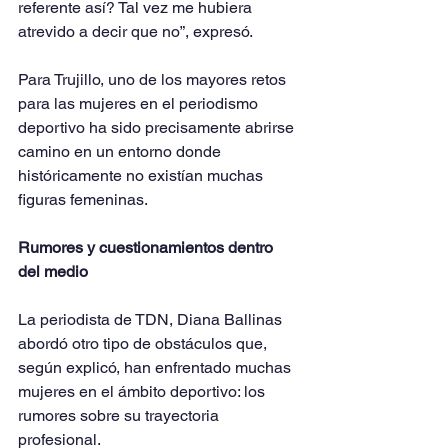
referente así? Tal vez me hubiera 
atrevido a decir que no”, expresó.
Para Trujillo, uno de los mayores retos 
para las mujeres en el periodismo 
deportivo ha sido precisamente abrirse 
camino en un entorno donde 
históricamente no existían muchas 
figuras femeninas.
Rumores y cuestionamientos dentro 
del medio
La periodista de TDN, Diana Ballinas 
abordó otro tipo de obstáculos que, 
según explicó, han enfrentado muchas 
mujeres en el ámbito deportivo: los 
rumores sobre su trayectoria 
profesional.