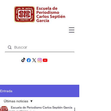
Entrada
Últimas noticias
Escuela de Periodismo Carlos Septién García