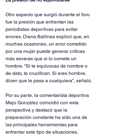
Otro aspecto que surgió durante el foro 
fue la presión que enfrentan las 
periodistas deportivas para evitar 
errores. Diana Ballinas explicó que, en 
muchas ocasiones, un error cometido 
por una mujer puede generar críticas 
más severas que si lo comete un 
hombre. “Si te equivocas de nombre o 
de dato, te crucifican. Si eres hombre, 
dicen que le pasa a cualquiera”, señaló.
Por su parte, la comentarista deportiva 
Majo González coincidió con esta 
perspectiva y destacó que la 
preparación constante ha sido una de 
las principales herramientas para 
enfrentar este tipo de situaciones.