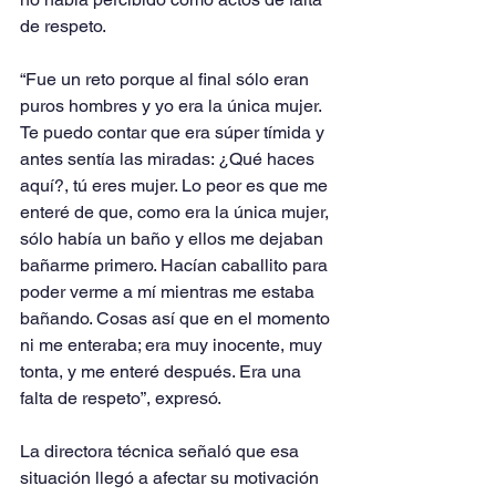
de respeto.
“Fue un reto porque al final sólo eran 
puros hombres y yo era la única mujer. 
Te puedo contar que era súper tímida y 
antes sentía las miradas: ¿Qué haces 
aquí?, tú eres mujer. Lo peor es que me 
enteré de que, como era la única mujer, 
sólo había un baño y ellos me dejaban 
bañarme primero. Hacían caballito para 
poder verme a mí mientras me estaba 
bañando. Cosas así que en el momento 
ni me enteraba; era muy inocente, muy 
tonta, y me enteré después. Era una 
falta de respeto”, expresó.
La directora técnica señaló que esa 
situación llegó a afectar su motivación 