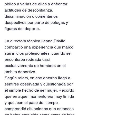
obligó a varias de ellas a enfrentar 
actitudes de desconfianza, 
discriminación o comentarios 
despectivos por parte de colegas y 
figuras del deporte.
La directora técnica Ileana Dávila 
compartió una experiencia que marcó 
sus inicios profesionales, cuando se 
encontraba rodeada casi 
exclusivamente de hombres en el 
ámbito deportivo.
Según relató, en ese entorno llegó a 
sentirse observada y cuestionada por 
el simple hecho de ser mujer. Recordó 
que en aquel momento era muy tímida 
y que, con el paso del tiempo, 
comprendió situaciones que entonces 
no había percibido como actos de falta 