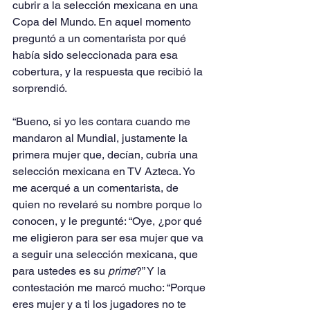
cubrir a la selección mexicana en una 
Copa del Mundo. En aquel momento 
preguntó a un comentarista por qué 
había sido seleccionada para esa 
cobertura, y la respuesta que recibió la 
sorprendió.
“Bueno, si yo les contara cuando me 
mandaron al Mundial, justamente la 
primera mujer que, decían, cubría una 
selección mexicana en TV Azteca. Yo 
me acerqué a un comentarista, de 
quien no revelaré su nombre porque lo 
conocen, y le pregunté: “Oye, ¿por qué 
me eligieron para ser esa mujer que va 
a seguir una selección mexicana, que 
para ustedes es su 
prime
?” Y la 
contestación me marcó mucho: “Porque 
eres mujer y a ti los jugadores no te 