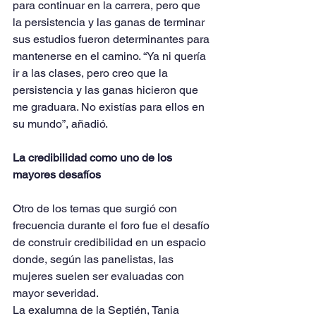
para continuar en la carrera, pero que 
la persistencia y las ganas de terminar 
sus estudios fueron determinantes para 
mantenerse en el camino. “Ya ni quería 
ir a las clases, pero creo que la 
persistencia y las ganas hicieron que 
me graduara. No existías para ellos en 
su mundo”, añadió.
La credibilidad como uno de los 
mayores desafíos
Otro de los temas que surgió con 
frecuencia durante el foro fue el desafío 
de construir credibilidad en un espacio 
donde, según las panelistas, las 
mujeres suelen ser evaluadas con 
mayor severidad.
La exalumna de la Septién, Tania 