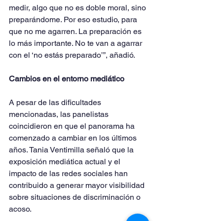
medir, algo que no es doble moral, sino 
preparándome. Por eso estudio, para 
que no me agarren. La preparación es 
lo más importante. No te van a agarrar 
con el ‘no estás preparado’”, añadió.
Cambios en el entorno mediático
A pesar de las dificultades 
mencionadas, las panelistas 
coincidieron en que el panorama ha 
comenzado a cambiar en los últimos 
años. Tania Ventimilla señaló que la 
exposición mediática actual y el 
impacto de las redes sociales han 
contribuido a generar mayor visibilidad 
sobre situaciones de discriminación o 
acoso.