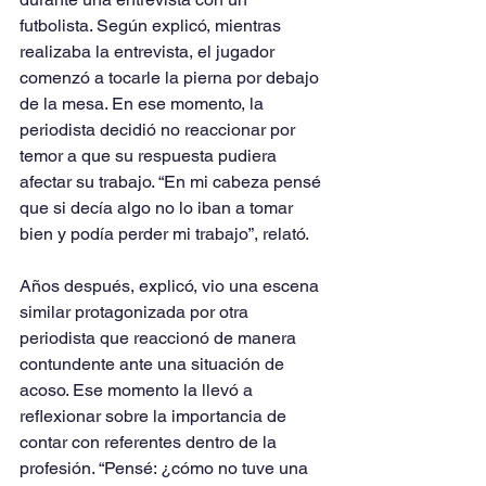
futbolista. Según explicó, mientras 
realizaba la entrevista, el jugador 
comenzó a tocarle la pierna por debajo 
de la mesa. En ese momento, la 
periodista decidió no reaccionar por 
temor a que su respuesta pudiera 
afectar su trabajo. “En mi cabeza pensé 
que si decía algo no lo iban a tomar 
bien y podía perder mi trabajo”, relató.
Años después, explicó, vio una escena 
similar protagonizada por otra 
periodista que reaccionó de manera 
contundente ante una situación de 
acoso. Ese momento la llevó a 
reflexionar sobre la importancia de 
contar con referentes dentro de la 
profesión. “Pensé: ¿cómo no tuve una 