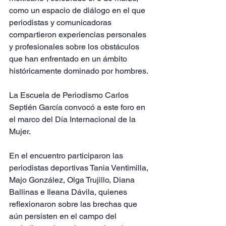
como un espacio de diálogo en el que 
periodistas y comunicadoras 
compartieron experiencias personales 
y profesionales sobre los obstáculos 
que han enfrentado en un ámbito 
históricamente dominado por hombres.
La Escuela de Periodismo Carlos 
Septién García convocó a este foro en 
el marco del Día Internacional de la 
Mujer.
En el encuentro participaron las 
periodistas deportivas Tania Ventimilla, 
Majo González, Olga Trujillo, Diana 
Ballinas e Ileana Dávila, quienes 
reflexionaron sobre las brechas que 
aún persisten en el campo del 