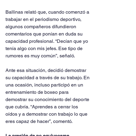
Ballinas relató que, cuando comenzó a 
trabajar en el periodismo deportivo, 
algunos compañeros difundieron 
comentarios que ponían en duda su 
capacidad profesional. “Decían que yo 
tenía algo con mis jefes. Ese tipo de 
rumores es muy común”, señaló.
Ante esa situación, decidió demostrar 
su capacidad a través de su trabajo. En 
una ocasión, incluso participó en un 
entrenamiento de boxeo para 
demostrar su conocimiento del deporte 
que cubría. “Aprendes a cerrar los 
oídos y a demostrar con trabajo lo que 
eres capaz de hacer”, comentó.
La presión de no equivocarse