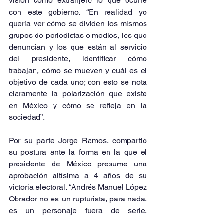
visión como extranjero lo que ocurre 
con este gobierno. “En realidad yo 
quería ver cómo se dividen los mismos 
grupos de periodistas o medios, los que 
denuncian y los que están al servicio 
del presidente, identificar cómo 
trabajan, cómo se mueven y cuál es el 
objetivo de cada uno; con esto se nota 
claramente la polarización que existe 
en México y cómo se refleja en la 
sociedad”.
Por su parte Jorge Ramos, compartió 
su postura ante la forma en la que el 
presidente de México presume una 
aprobación altísima a 4 años de su 
victoria electoral. “Andrés Manuel López 
Obrador no es un rupturista, para nada, 
es un personaje fuera de serie, 