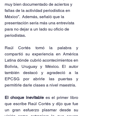
muy bien documentado de aciertos y 
fallas de la actividad periodística en 
México”.  Además, señaló que la 
presentación sería más una entrevista 
para no dejar a un lado su oficio de 
periodistas. 
Raúl Cortés tomó la palabra y 
compartió su experiencia en América 
Latina dónde cubrió acontecimientos en 
Bolivia, Uruguay y México. El autor 
también destacó y agradeció a la 
EPCSG por abrirle las puertas y 
permitirle darle clases a nivel maestría.
El choque inevitable
 es el primer libro 
que escribe Raúl Cortés y dijo que fue 
un gran esfuerzo plasmar desde su 