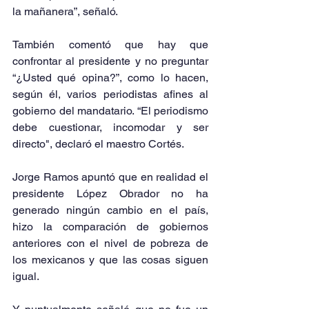
la mañanera”, señaló.
También comentó que hay que 
confrontar al presidente y no preguntar 
“¿Usted qué opina?”, como lo hacen, 
según él, varios periodistas afines al 
gobierno del mandatario. “El periodismo 
debe cuestionar, incomodar y ser 
directo", declaró el maestro Cortés.
Jorge Ramos apuntó que en realidad el 
presidente López Obrador no ha 
generado ningún cambio en el país, 
hizo la comparación de gobiernos 
anteriores con el nivel de pobreza de 
los mexicanos y que las cosas siguen 
igual.  