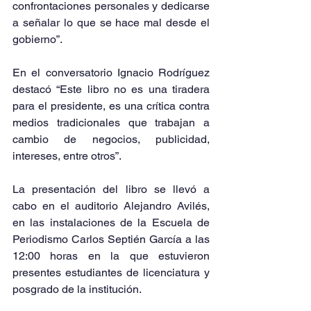
confrontaciones personales y dedicarse 
a señalar lo que se hace mal desde el 
gobierno”.
En el conversatorio Ignacio Rodríguez 
destacó “Este libro no es una tiradera 
para el presidente, es una crítica contra 
medios tradicionales que trabajan a 
cambio de negocios, publicidad, 
intereses, entre otros”.
La presentación del libro se llevó a 
cabo en el auditorio Alejandro Avilés, 
en las instalaciones de la Escuela de 
Periodismo Carlos Septién García a las 
12:00 horas en la que estuvieron 
presentes estudiantes de licenciatura y 
posgrado de la institución.