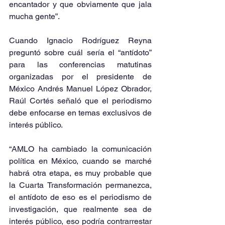
encantador y que obviamente que jala 
mucha gente”.
Cuando Ignacio Rodríguez Reyna 
preguntó sobre cuál sería el “antídoto” 
para las conferencias matutinas 
organizadas por el presidente de 
México Andrés Manuel López Obrador, 
Raúl Cortés señaló que el periodismo 
debe enfocarse en temas exclusivos de 
interés público.
“AMLO ha cambiado la comunicación 
política en México, cuando se marché 
habrá otra etapa, es muy probable que 
la Cuarta Transformación permanezca, 
el antídoto de eso es el periodismo de 
investigación, que realmente sea de 
interés público, eso podría contrarrestar 