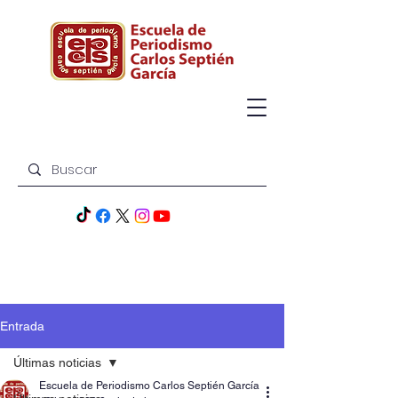
Entrada
Últimas noticias
Escuela de Periodismo Carlos Septién García