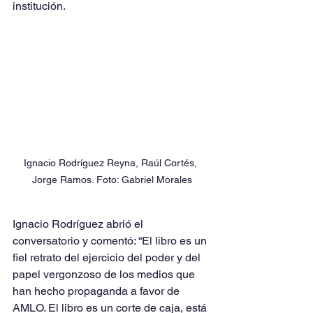
institución. 
Ignacio Rodríguez Reyna, Raúl Cortés, 
Jorge Ramos. Foto: Gabriel Morales
Ignacio Rodríguez abrió el 
conversatorio y comentó: “El libro es un 
fiel retrato del ejercicio del poder y del 
papel vergonzoso de los medios que 
han hecho propaganda a favor de 
AMLO. El libro es un corte de caja, está 