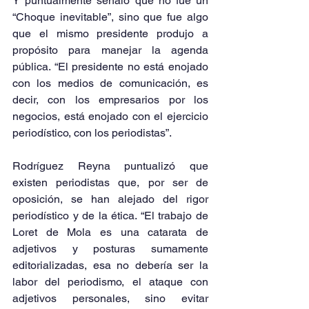
Y puntualmente señaló que no fue un 
“Choque inevitable”, sino que fue algo 
que el mismo presidente produjo a 
propósito para manejar la agenda 
pública. “El presidente no está enojado 
con los medios de comunicación, es 
decir, con los empresarios por los 
negocios, está enojado con el ejercicio 
periodístico, con los periodistas”.
Rodríguez Reyna puntualizó que 
existen periodistas que, por ser de 
oposición, se han alejado del rigor 
periodístico y de la ética. “El trabajo de 
Loret de Mola es una catarata de 
adjetivos y posturas sumamente 
editorializadas, esa no debería ser la 
labor del periodismo, el ataque con 
adjetivos personales, sino evitar 