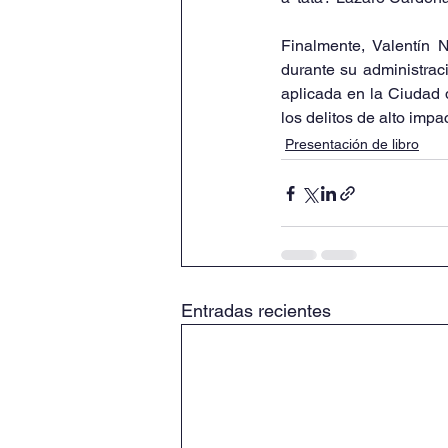
Finalmente, Valentín N
durante su administraci
aplicada en la Ciudad 
los delitos de alto impac
Presentación de libro
Entradas recientes