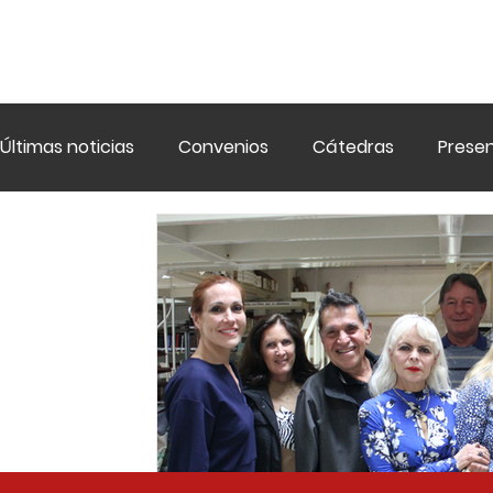
Últimas noticias
Convenios
Cátedras
Presen