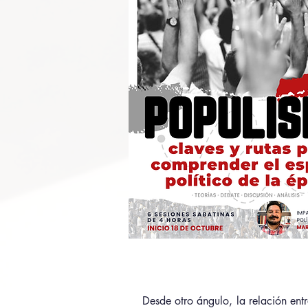
Desde otro ángulo, la relación ent