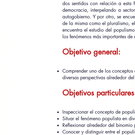
dos sentidos con relación a esta
democracia, interpelando a sector
autogobierno. Y por otro, se encue
de la misma como el pluralismo, el 
encuentra el estudio del populism
los fenómenos más importantes de 
Objetivo general:
Comprender uno de los conceptos qu
diversas perspectivas alrededor de
Objetivos particulares
Inspeccionar el concepto de populi
Situar el fenómeno populista en di
Reflexionar alrededor del binomi
Conocer y distinguir entre el popu