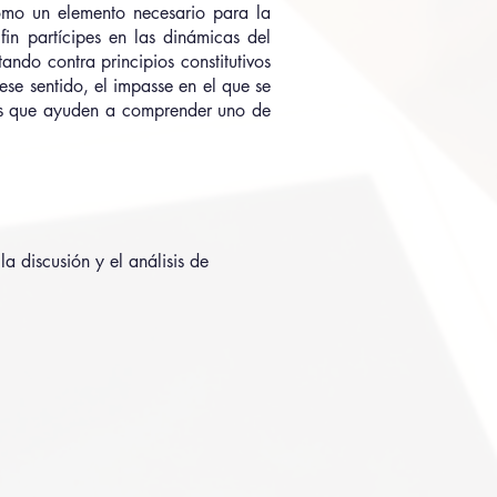
como un elemento necesario para la
in partícipes en las dinámicas del
ando contra principios constitutivos
ese sentido, el impasse en el que se
ves que ayuden a comprender uno de
 discusión y el análisis de