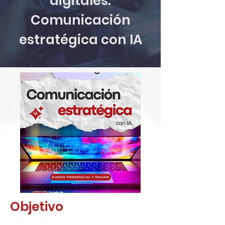
digitales.
Comunicación
estratégica con IA
Objetivo