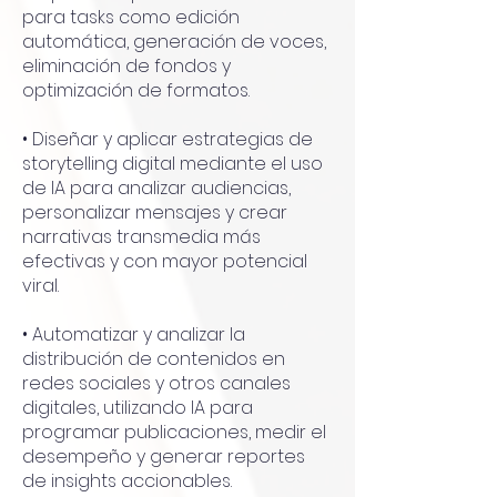
para tasks como edición
automática, generación de voces,
eliminación de fondos y
optimización de formatos.
• Diseñar y aplicar estrategias de
storytelling digital mediante el uso
de IA para analizar audiencias,
personalizar mensajes y crear
narrativas transmedia más
efectivas y con mayor potencial
viral.
• Automatizar y analizar la
distribución de contenidos en
redes sociales y otros canales
digitales, utilizando IA para
programar publicaciones, medir el
desempeño y generar reportes
de insights accionables.