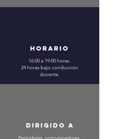
horario
16:00 a 19:00 horas.
24 horas bajo conducción
docente.
dirigido a
Periodistas, comunicadores,