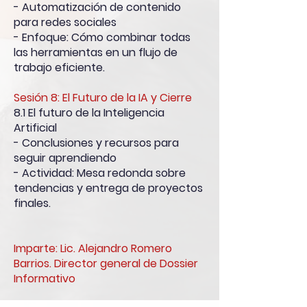
- Automatización de contenido
para redes sociales
- Enfoque: Cómo combinar todas
las herramientas en un flujo de
trabajo eficiente.
Sesión 8: El Futuro de la IA y Cierre
8.1 El futuro de la Inteligencia
Artificial
- Conclusiones y recursos para
seguir aprendiendo
- Actividad: Mesa redonda sobre
tendencias y entrega de proyectos
finales.
Imparte: Lic. Alejandro Romero
Barrios. Director general de Dossier
Informativo