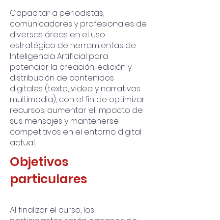
Capacitar a periodistas,
comunicadores y profesionales de
diversas áreas en el uso
estratégico de herramientas de
Inteligencia Artificial para
potenciar la creación, edición y
distribución de contenidos
digitales (texto, video y narrativas
multimedia), con el fin de optimizar
recursos, aumentar el impacto de
sus mensajes y mantenerse
competitivos en el entorno digital
actual.
Objetivos
particulares
Al finalizar el curso, los