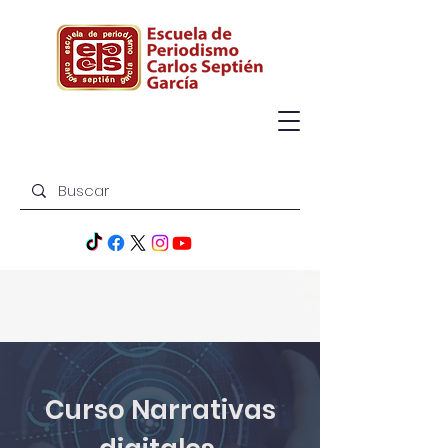
Curso Narrativas