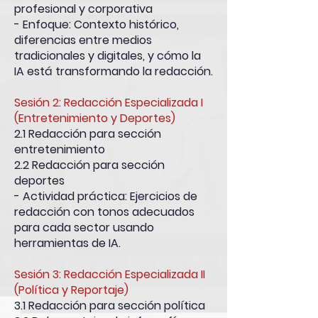
profesional y corporativa
- Enfoque: Contexto histórico,
diferencias entre medios
tradicionales y digitales, y cómo la
IA está transformando la redacción.
Sesión 2: Redacción Especializada I
(Entretenimiento y Deportes)
2.1 Redacción para sección
entretenimiento
2.2 Redacción para sección
deportes
- Actividad práctica: Ejercicios de
redacción con tonos adecuados
para cada sector usando
herramientas de IA.
Sesión 3: Redacción Especializada II
(Política y Reportaje)
3.1 Redacción para sección política