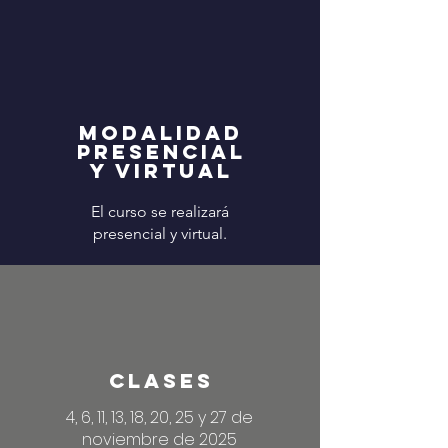
MODALIDAD
presencial
y virtual
El curso se realizará
presencial y virtual.
CLASES
4, 6, 11, 13, 18, 20, 25 y 27 de
noviembre de 2025