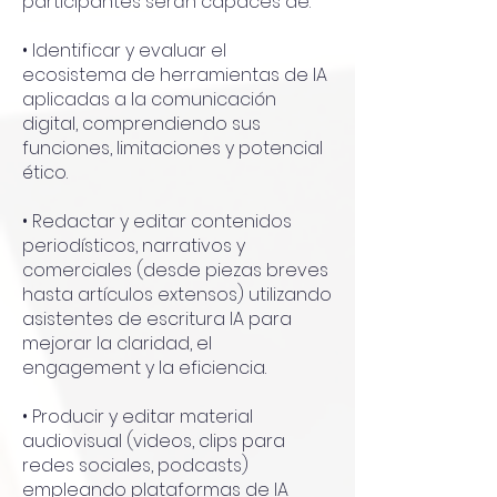
participantes serán capaces de:
• Identificar y evaluar el
ecosistema de herramientas de IA
aplicadas a la comunicación
digital, comprendiendo sus
funciones, limitaciones y potencial
ético.
• Redactar y editar contenidos
periodísticos, narrativos y
comerciales (desde piezas breves
hasta artículos extensos) utilizando
asistentes de escritura IA para
mejorar la claridad, el
engagement y la eficiencia.
• Producir y editar material
audiovisual (videos, clips para
redes sociales, podcasts)
empleando plataformas de IA