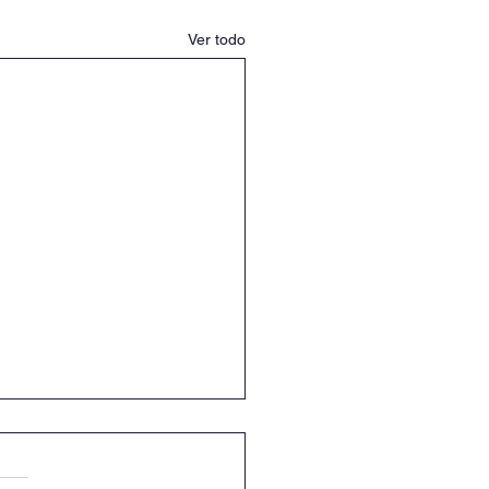
Ver todo