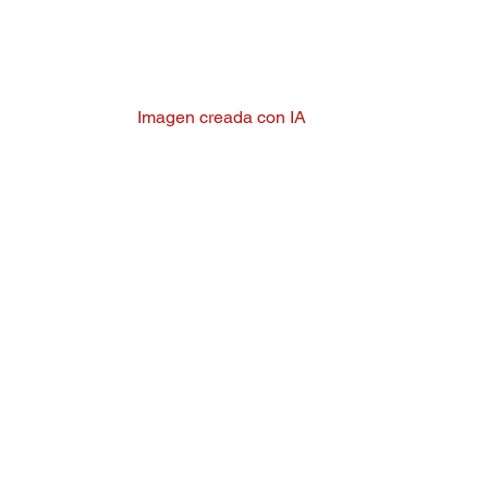
Imagen creada con IA