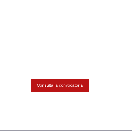
Consulta la convocatoria