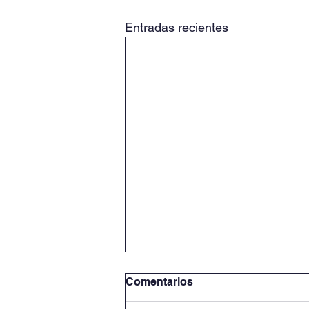
Entradas recientes
Comentarios