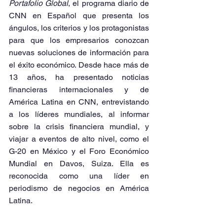
Portafolio Global
, el programa diario de 
CNN en Español que presenta los 
ángulos, los criterios y los protagonistas 
para que los empresarios conozcan 
nuevas soluciones de información para 
el éxito económico. Desde hace más de 
13 años, ha presentado noticias 
financieras internacionales y de 
América Latina en CNN, entrevistando 
a los líderes mundiales, al informar 
sobre la crisis financiera mundial, y 
viajar a eventos de alto nivel, como el 
G-20 en México y el Foro Económico 
Mundial en Davos, Suiza. Ella es 
reconocida como una líder en 
periodismo de negocios en América 
Latina.