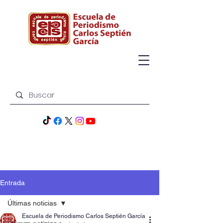
Entrada
Últimas noticias
Escuela de Periodismo Carlos Septién García