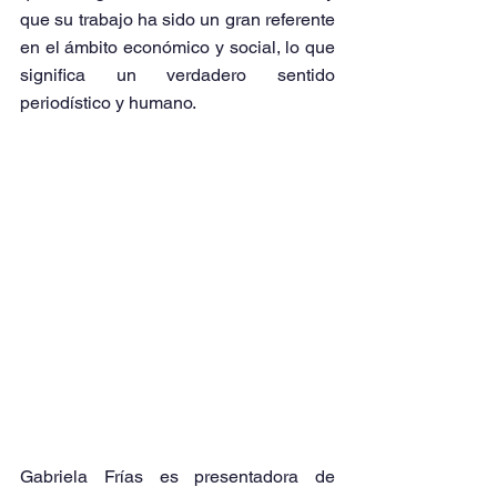
que su trabajo ha sido un gran referente 
en el ámbito económico y social, lo que 
significa un verdadero sentido 
periodístico y humano.
Gabriela Frías es presentadora de 