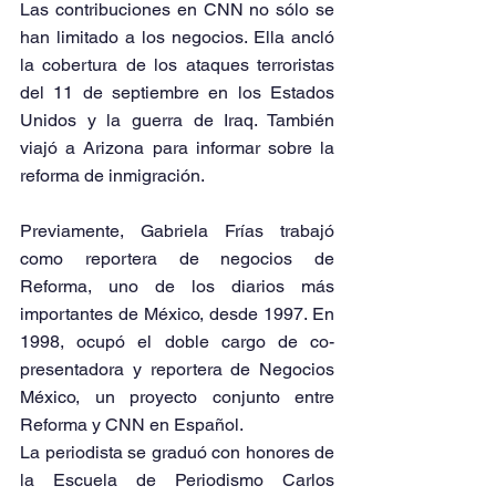
Las contribuciones en CNN no sólo se 
han limitado a los negocios. Ella ancló 
la cobertura de los ataques terroristas 
del 11 de septiembre en los Estados 
Unidos y la guerra de Iraq. También 
viajó a Arizona para informar sobre la 
reforma de inmigración.
Previamente, Gabriela Frías trabajó 
como reportera de negocios de 
Reforma, uno de los diarios más 
importantes de México, desde 1997. En 
1998, ocupó el doble cargo de co-
presentadora y reportera de Negocios 
México, un proyecto conjunto entre 
Reforma y CNN en Español.
La periodista se graduó con honores de 
la Escuela de Periodismo Carlos 