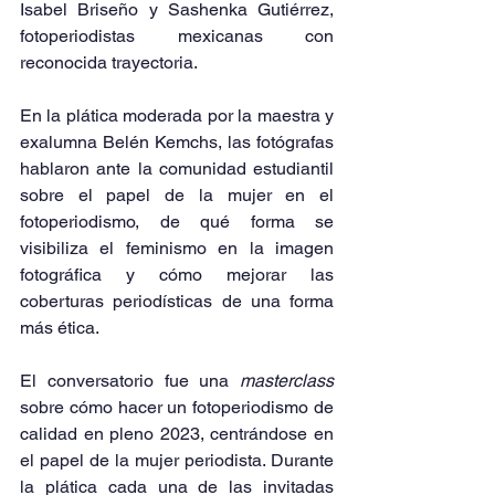
Isabel Briseño y Sashenka Gutiérrez, 
fotoperiodistas mexicanas con 
reconocida trayectoria.
En la plática moderada por la maestra y 
exalumna Belén Kemchs, las fotógrafas 
hablaron ante la comunidad estudiantil 
sobre el papel de la mujer en el 
fotoperiodismo, de qué forma se 
visibiliza el feminismo en la imagen 
fotográfica y cómo mejorar las 
coberturas periodísticas de una forma 
más ética.
El conversatorio fue una 
masterclass
sobre cómo hacer un fotoperiodismo de 
calidad en pleno 2023, centrándose en 
el papel de la mujer periodista. Durante 
la plática cada una de las invitadas 