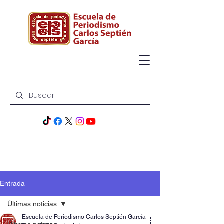
Entrada
Últimas noticias
Escuela de Periodismo Carlos Septién García