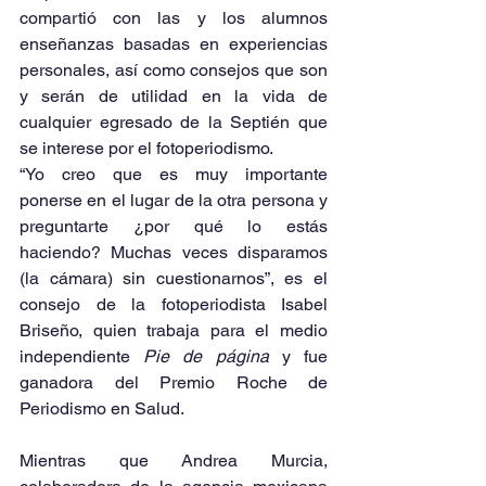
compartió con las y los alumnos 
enseñanzas basadas en experiencias 
personales, así como consejos que son 
y serán de utilidad en la vida de 
cualquier egresado de la Septién que 
se interese por el fotoperiodismo.
“Yo creo que es muy importante 
ponerse en el lugar de la otra persona y 
preguntarte ¿por qué lo estás 
haciendo? Muchas veces disparamos 
(la cámara) sin cuestionarnos”, es el 
consejo de la fotoperiodista Isabel 
Briseño, quien trabaja para el medio 
independiente 
Pie de página 
y fue 
ganadora del Premio Roche de 
Periodismo en Salud.
Mientras que Andrea Murcia, 