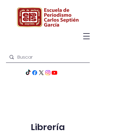
Librería