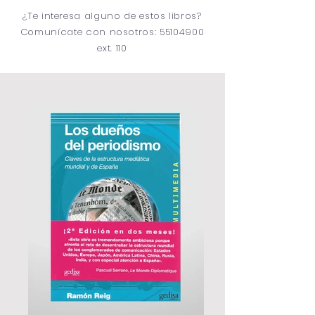
¿Te interesa alguno de estos libros?
Comunícate con nosotros: 55104900
ext. 110