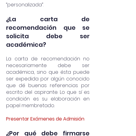
“personalizada”.
¿La carta de
recomendación que se
solicita debe ser
académica?
La carta de recomendación no
necesariamente debe ser
académica, sino que ésta puede
ser expedida por algún conocido
que dé buenas referencias por
escrito del aspirante. Lo que sí es
condición es su elaboración en
papel membretado.
Presentar Exámenes de Admisión
¿Por qué debe firmarse