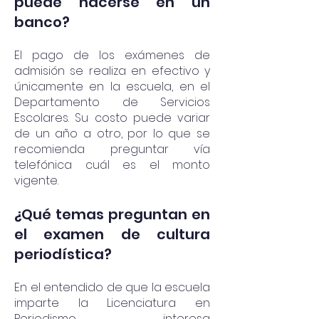
puede hacerse en un
banco?
El pago de los exámenes de
admisión se realiza en efectivo y
únicamente en la escuela, en el
Departamento de Servicios
Escolares. Su costo puede variar
de un año a otro, por lo que se
recomienda preguntar vía
telefónica cuál es el monto
vigente.
¿Qué temas preguntan en
el examen de cultura
periodística?
En el entendido de que la escuela
imparte la Licenciatura en
Periodismo, interesa