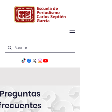
Preguntas
frecuentes