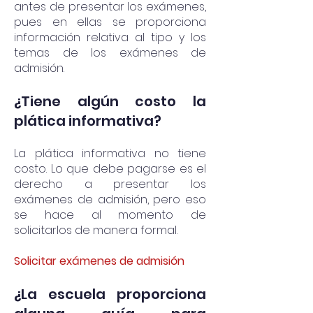
antes de presentar los exámenes,
pues en ellas se proporciona
información relativa al tipo y los
temas de los exámenes de
admisión.
¿Tiene algún costo la
plática informativa?
La plática informativa no tiene
costo. Lo que debe pagarse es el
derecho a presentar los
exámenes de admisión, pero eso
se hace al momento de
solicitarlos de manera formal.
Solicitar exámenes de admisión
¿La escuela proporciona