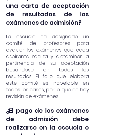
una carta de aceptación
de resultados de los
exámenes de admisión?
La escuela ha designado un
comité de profesores para
evaluar los exámenes que cada
aspirante realiza y dictaminar la
pertinencia de su aceptación
basándose en todos los
resultados. El fallo que elabora
este comité es inapelable en
todos los casos, por lo que no hay
revisión de exámenes.
¿El pago de los exámenes
de admisión debe
realizarse en la escuela o