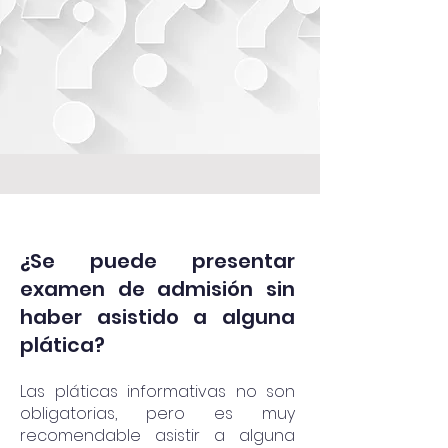
¿Se puede presentar
examen de admisión sin
haber asistido a alguna
plática?
Las pláticas informativas no son
obligatorias, pero es muy
recomendable asistir a alguna