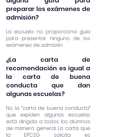
alguna guía para
preparar los exámenes de
admisión?
La escuela no proporciona guía
para presentar ninguno de los
exámenes de admisión.
¿La carta de
recomendación es igual a
la carta de buena
conducta que dan
algunas escuelas?
No, la “carta de buena conducta”
que expiden algunas escuelas
está dirigida a todos los alumnos
de manera general. La carta que
la EPCSG solicita es