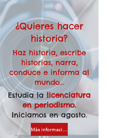
¿Quieres hacer
historia?
Haz historia, escribe
historias, narra,
conduce e informa al
mundo...
Estudia la
licenciatura
en periodismo.
Iniciamos en agosto.
Más información