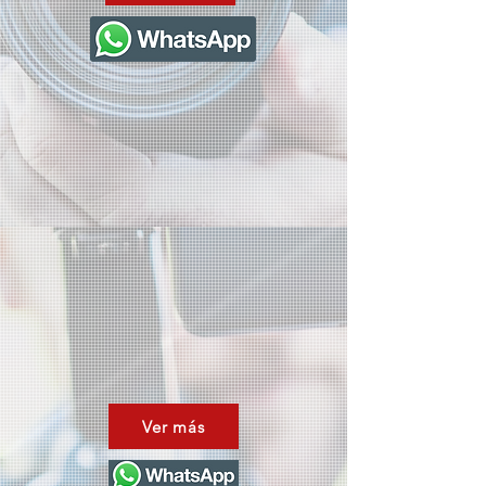
Ver más