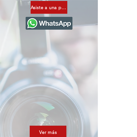
Asiste a una plática
Ver más