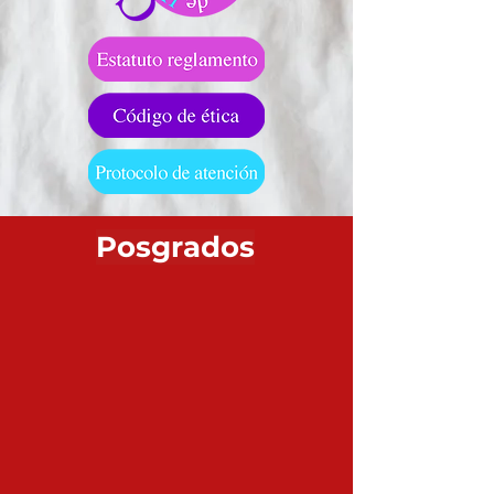
Posgrados