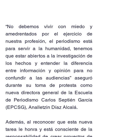
“No debemos vivir con miedo y 
amedrentados por el ejercicio de 
nuestra profesión, el periodismo está 
para servir a la humanidad, tenemos 
que estar abiertos a la investigación de 
los hechos y entender la diferencia 
entre información y opinión para no 
confundir a las audiencias” aseguró 
durante su toma de protesta como 
nueva directora general de la Escuela 
de Periodismo Carlos Septién García 
(EPCSG), Analletzin Díaz Alcalá.
Además, al reconocer que esta nueva 
tarea le honra y está consciente de la 
responsabilidad de crear proyectos de 