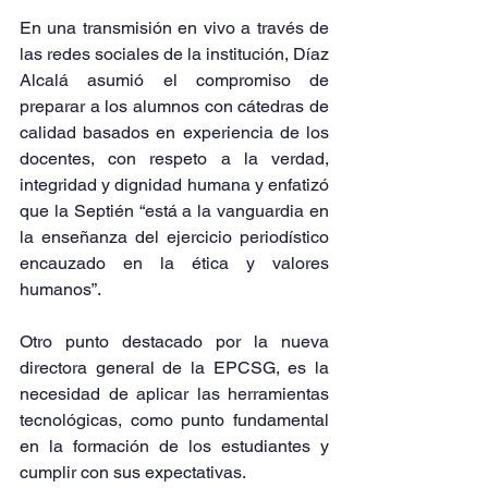
En una transmisión en vivo a través de 
las redes sociales de la institución, Díaz 
Alcalá asumió el compromiso de 
preparar a los alumnos con cátedras de 
calidad basados en experiencia de los 
docentes, con respeto a la verdad, 
integridad y dignidad humana y enfatizó 
que la Septién “está a la vanguardia en 
la enseñanza del ejercicio periodístico 
encauzado en la ética y valores 
humanos”.
Otro punto destacado por la nueva 
directora general de la EPCSG, es la 
necesidad de aplicar las herramientas 
tecnológicas, como punto fundamental 
en la formación de los estudiantes y 
cumplir con sus expectativas.