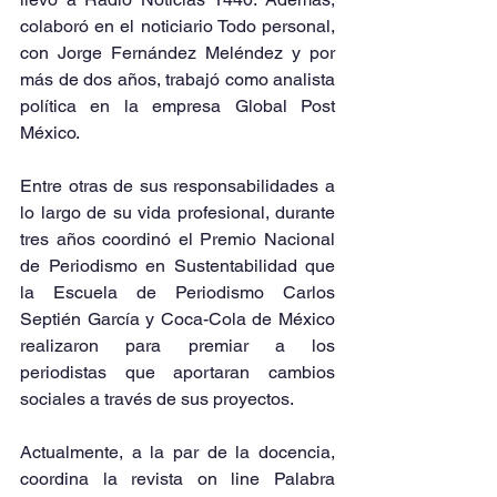
colaboró en el noticiario Todo personal, 
con Jorge Fernández Meléndez y por 
más de dos años, trabajó como analista 
política en la empresa Global Post 
México.
Entre otras de sus responsabilidades a 
lo largo de su vida profesional, durante 
tres años coordinó el Premio Nacional 
de Periodismo en Sustentabilidad que 
la Escuela de Periodismo Carlos 
Septién García y Coca-Cola de México 
realizaron para premiar a los 
periodistas que aportaran cambios 
sociales a través de sus proyectos.
Actualmente, a la par de la docencia, 
coordina la revista on line Palabra 