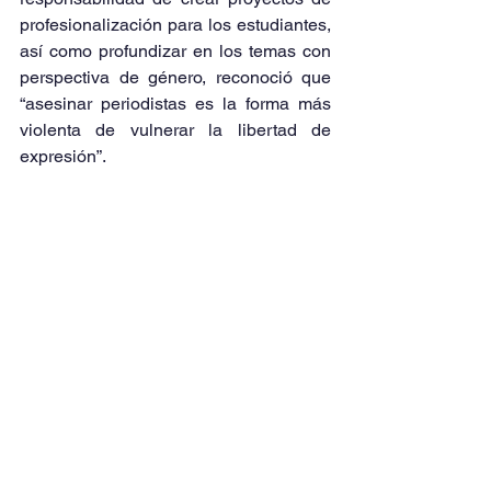
profesionalización para los estudiantes, 
así como profundizar en los temas con 
perspectiva de género, reconoció que 
“asesinar periodistas es la forma más 
violenta de vulnerar la libertad de 
expresión”.