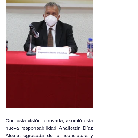
Con esta visión renovada, asumió esta 
nueva responsabilidad Analletzin Díaz 
Alcalá, egresada de la licenciatura y 