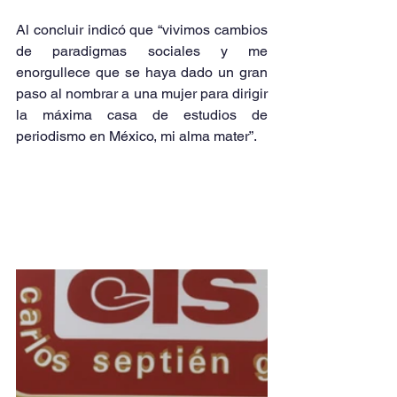
Al concluir indicó que “vivimos cambios 
de paradigmas sociales y me 
enorgullece que se haya dado un gran 
paso al nombrar a una mujer para dirigir 
la máxima casa de estudios de 
periodismo en México, mi alma mater”.