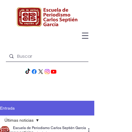
Entrada
Últimas noticias
Escuela de Periodismo Carlos Septién García