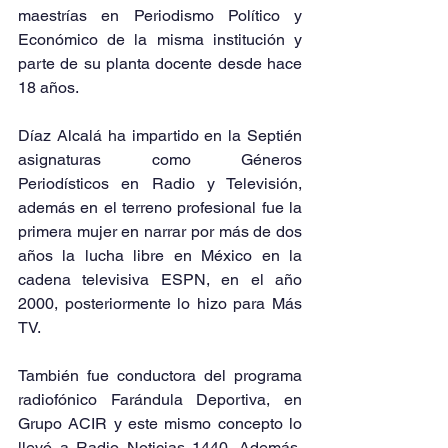
maestrías en Periodismo Político y 
Económico de la misma institución y 
parte de su planta docente desde hace 
18 años.
Díaz Alcalá ha impartido en la Septién 
asignaturas como Géneros 
Periodísticos en Radio y Televisión, 
además en el terreno profesional fue la 
primera mujer en narrar por más de dos 
años la lucha libre en México en la 
cadena televisiva ESPN, en el año 
2000, posteriormente lo hizo para Más 
TV. 
También fue conductora del programa 
radiofónico Farándula Deportiva, en 
Grupo ACIR y este mismo concepto lo 
llevó a Radio Noticias 1440. Además, 